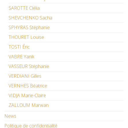
SAROTTE Clélia
SHEVCHENKO Sacha
SPHYRAS Stéphanie
THOURET Louise
TOSTI Éric
VABRE Yanik
VASSEUR Stéphanie
VERDIANI Gilles
VERNHES Béatrice
VIDJA Marie-Claire
ZALLOUM Marwan
News
Politique de confidentialité