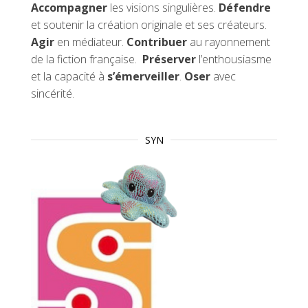
Accompagner
les visions singulières.
Défendre
et soutenir la création originale et ses créateurs.
Agir
en médiateur.
Contribuer
au rayonnement
de la fiction française.
Préserver
l’enthousiasme
et la capacité à
s’émerveiller
.
Oser
avec
sincérité.
SYN