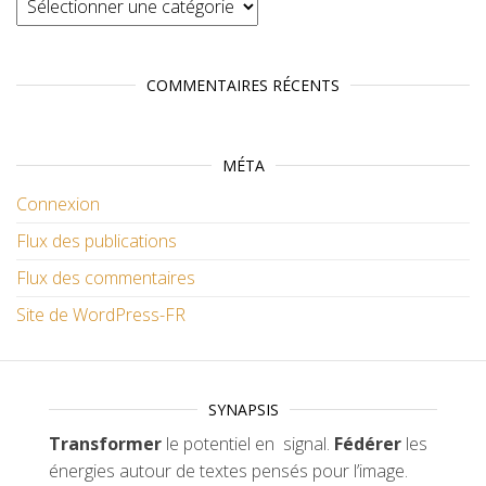
COMMENTAIRES RÉCENTS
MÉTA
Connexion
Flux des publications
Flux des commentaires
Site de WordPress-FR
SYNAPSIS
Transformer
le potentiel en signal.
Fédérer
les
énergies autour de textes pensés pour l’image.