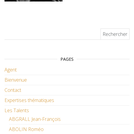
Rechercher :
PAGES
Agent
Bienvenue
Contact
Expertises thématiques
Les Talents
ABGRALL Jean-François
ABOLIN Roméo