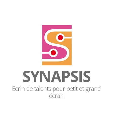
SYNAPSIS
Ecrin de talents pour petit et grand
écran