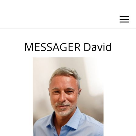
MESSAGER David