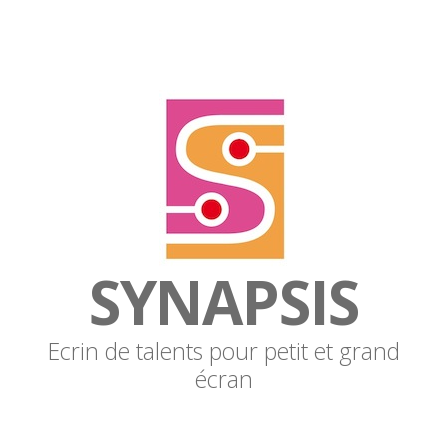
SYNAPSIS
Ecrin de talents pour petit et grand
écran