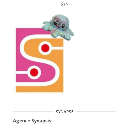
SYN
SYNAPSE
Agence Synapsis