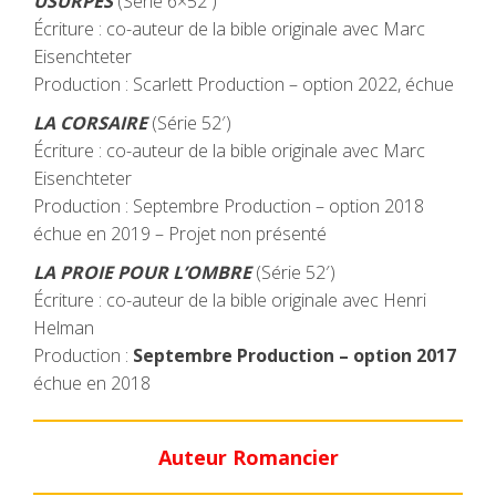
USURPÉS
(Série 6×52′)
Écriture : co-auteur de la bible originale avec Marc
Eisenchteter
Production : Scarlett Production – option 2022, échue
LA CORSAIRE
(Série 52′)
Écriture : co-auteur de la bible originale avec Marc
Eisenchteter
Production : Septembre Production – option 2018
échue en 2019 – Projet non présenté
LA PROIE POUR L’OMBRE
(Série 52′)
Écriture : co-auteur de la bible originale avec Henri
Helman
Production :
Septembre Production – option 2017
échue en 2018
Auteur Romancier