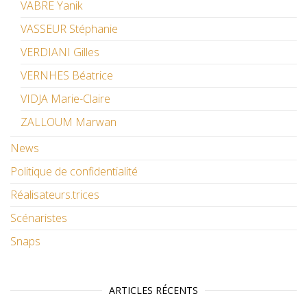
VABRE Yanik
VASSEUR Stéphanie
VERDIANI Gilles
VERNHES Béatrice
VIDJA Marie-Claire
ZALLOUM Marwan
News
Politique de confidentialité
Réalisateurs.trices
Scénaristes
Snaps
ARTICLES RÉCENTS