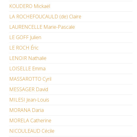
KOUDERO Mickaël
LA ROCHEFOUCAULD (de) Claire
LAURENCELLE Marie-Pascale
LE GOFF Julien
LE ROCH Éric
LENOIR Nathalie
LOISELLE Emma
MASSAROTTO Cyril
MESSAGER David
MILESI Jean-Louis
MORANA Daria
MORELA Catherine
NICOULEAUD Cécile