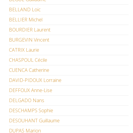
BELLAND Loïc
BELLIER Michel
BOURDIER Laurent
BURGEVIN Vincent
CATRIX Laurie
CHASPOUL Cécile
CUENCA Catherine
DAVID-PIDOUX Lorraine
DEFFOUX Anne-Lise
DELGADO Nans
DESCHAMPS Sophie
DESOUHANT Guillaume
DUPAS Marion