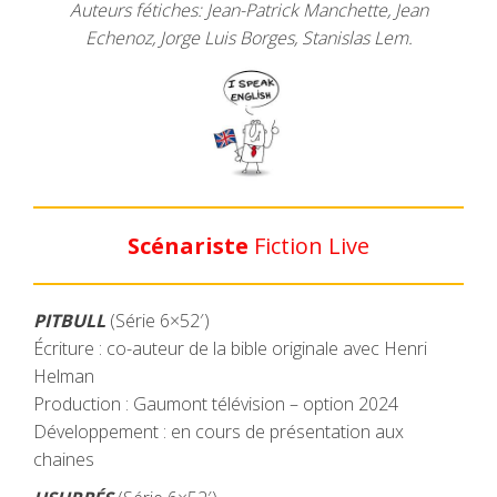
Auteurs fétiches: Jean-Patrick Manchette, Jean
Echenoz, Jorge Luis Borges, Stanislas Lem.
Scénariste
Fiction Live
PITBULL
(Série 6×52′)
Écriture : co-auteur de la bible originale avec Henri
Helman
Production : Gaumont télévision – option 2024
Développement : en cours de présentation aux
chaines