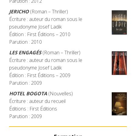
Parution : 2012
JERICHO
(Roman – Thriller)
Écriture : auteur du roman sous le
pseudonyme Josef Ladik
Édition : First Éditions – 2010
Parution : 2010
LES ENGAGÉS
(Roman – Thriller)
Écriture : auteur du roman sous le
pseudonyme Josef Ladik
Édition : First Éditions – 2009
Parution : 2009
HOTEL BOGOTA
(Nouvelles)
Écriture : auteur du recueil
Éditions : First Éditions
Parution : 2009