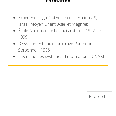
Formation
Expérience significative de coopération US,
Israël, Moyen Orient, Asie, et Maghreb
École Nationale de la magistrature – 1997 =>
1999
DESS contentieux et arbitrage Panthéon
Sorbonne – 1996
Ingénierie des systèmes d’information – CNAM
Rechercher :