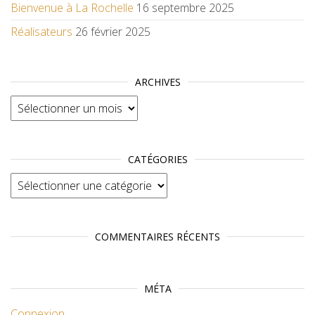
Bienvenue à La Rochelle
16 septembre 2025
Réalisateurs
26 février 2025
ARCHIVES
Archives
CATÉGORIES
Catégories
COMMENTAIRES RÉCENTS
MÉTA
Connexion