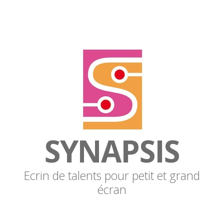
SYNAPSIS
Ecrin de talents pour petit et grand
écran