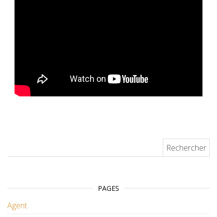
Rechercher :
PAGES
Agent