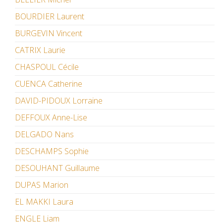
BOURDIER Laurent
BURGEVIN Vincent
CATRIX Laurie
CHASPOUL Cécile
CUENCA Catherine
DAVID-PIDOUX Lorraine
DEFFOUX Anne-Lise
DELGADO Nans
DESCHAMPS Sophie
DESOUHANT Guillaume
DUPAS Marion
EL MAKKI Laura
ENGLE Liam