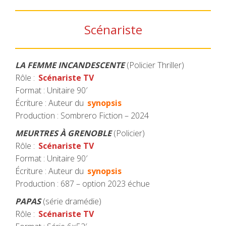
Scénariste
LA FEMME INCANDESCENTE
(Policier Thriller)
Rôle :
Scénariste TV
Format : Unitaire 90′
Écriture : Auteur du
synopsis
Production : Sombrero Fiction – 2024
MEURTRES À GRENOBLE
(Policier)
Rôle :
Scénariste TV
Format : Unitaire 90′
Écriture : Auteur du
synopsis
Production : 687 – option 2023 échue
PAPAS
(série dramédie)
Rôle :
Scénariste TV