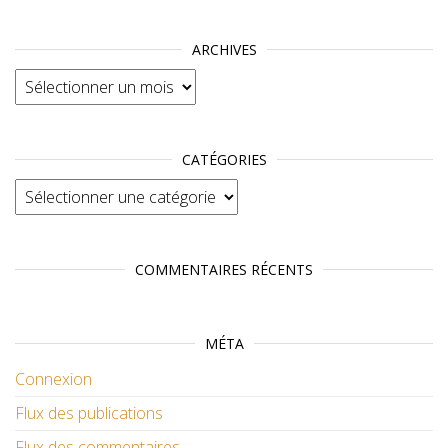
ARCHIVES
Archives
CATÉGORIES
Catégories
COMMENTAIRES RÉCENTS
MÉTA
Connexion
Flux des publications
Flux des commentaires