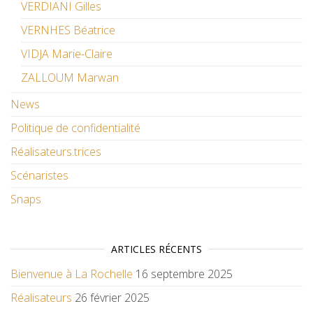
VERDIANI Gilles
VERNHES Béatrice
VIDJA Marie-Claire
ZALLOUM Marwan
News
Politique de confidentialité
Réalisateurs.trices
Scénaristes
Snaps
ARTICLES RÉCENTS
Bienvenue à La Rochelle
16 septembre 2025
Réalisateurs
26 février 2025