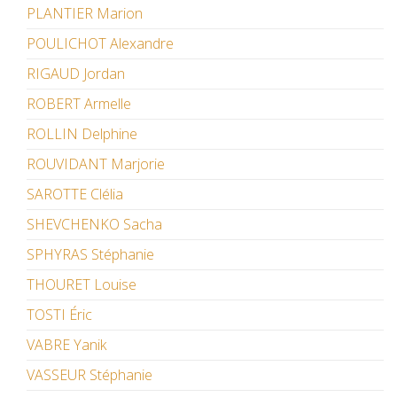
PLANTIER Marion
POULICHOT Alexandre
RIGAUD Jordan
ROBERT Armelle
ROLLIN Delphine
ROUVIDANT Marjorie
SAROTTE Clélia
SHEVCHENKO Sacha
SPHYRAS Stéphanie
THOURET Louise
TOSTI Éric
VABRE Yanik
VASSEUR Stéphanie