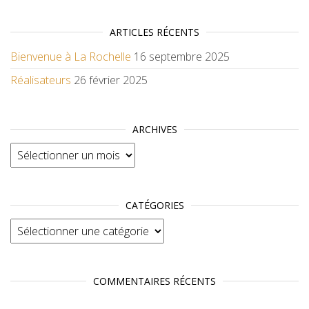
ARTICLES RÉCENTS
Bienvenue à La Rochelle
16 septembre 2025
Réalisateurs
26 février 2025
ARCHIVES
Archives
CATÉGORIES
Catégories
COMMENTAIRES RÉCENTS