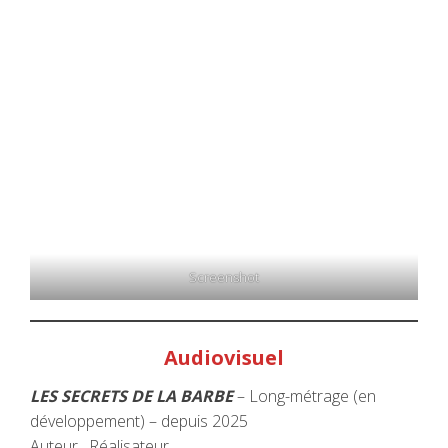
Screenshot
Audiovisuel
LES SECRETS DE LA BARBE
– Long-métrage (en
développement) – depuis 2025
Auteur . Réalisateur