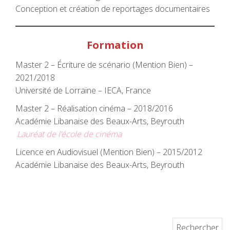
Conception et création de reportages documentaires
Formation
Master 2 – Écriture de scénario (Mention Bien) –
2021/2018
Université de Lorraine – IECA, France
Master 2 – Réalisation cinéma – 2018/2016
Académie Libanaise des Beaux-Arts, Beyrouth
Lauréat de l’école de cinéma
Licence en Audiovisuel (Mention Bien) – 2015/2012
Académie Libanaise des Beaux-Arts, Beyrouth
Rechercher :