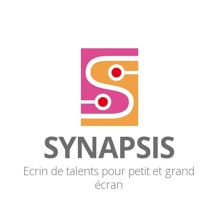
SYNAPSIS
Ecrin de talents pour petit et grand
écran