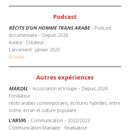
Podcast
RÉCITS D’UN HOMME TRANS ARABE
– Podcast
documentaire – Depuis 2026
Auteur . Créateur
Lancement : janvier 2026
Écouter
Autres expériences
MARZAL
– Association et troupe – Depuis 2024
Fondateur
récits arabes contemporains, écritures hybrides, entre
scène, écran et culture populaire.
L’ARS95
– Communication – 2022/2023
Communication Manager . Réalisateur