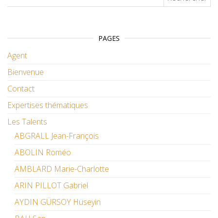
PAGES
Agent
Bienvenue
Contact
Expertises thématiques
Les Talents
ABGRALL Jean-François
ABOLIN Roméo
AMBLARD Marie-Charlotte
ARIN PILLOT Gabriel
AYDIN GÜRSOY Hüseyin