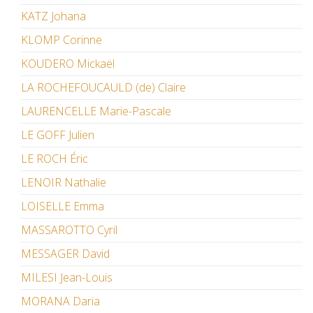
KATZ Johana
KLOMP Corinne
KOUDERO Mickaël
LA ROCHEFOUCAULD (de) Claire
LAURENCELLE Marie-Pascale
LE GOFF Julien
LE ROCH Éric
LENOIR Nathalie
LOISELLE Emma
MASSAROTTO Cyril
MESSAGER David
MILESI Jean-Louis
MORANA Daria