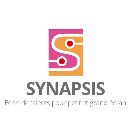
SYNAPSIS
Ecrin de talents pour petit et grand écran