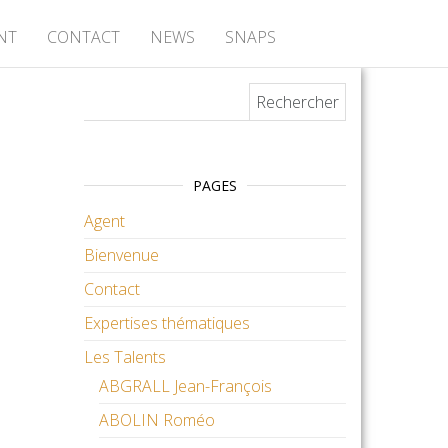
NT
CONTACT
NEWS
SNAPS
Rechercher :
PAGES
Agent
Bienvenue
Contact
Expertises thématiques
Les Talents
ABGRALL Jean-François
ABOLIN Roméo