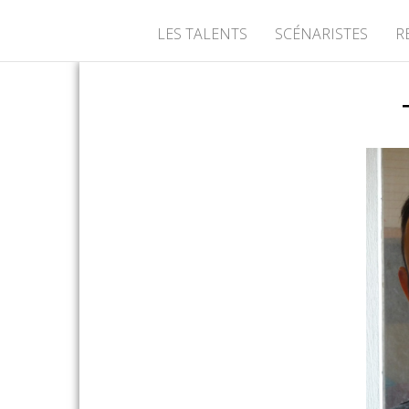
LES TALENTS
SCÉNARISTES
R