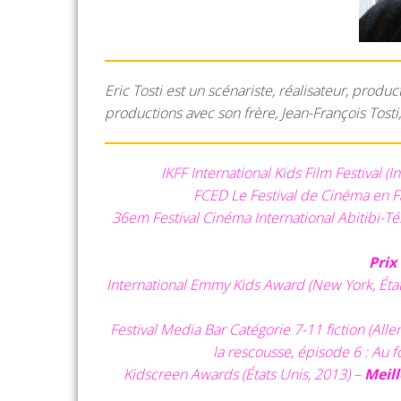
Eric Tosti est un scénariste, réalisateur, produc
productions avec son frère, Jean-François Tosti,
IKFF International Kids Film Festival (
FCED Le Festival de Cinéma en 
36em Festival Cinéma International Abitibi-
Prix
International Emmy Kids Award (New York, État
Festival Media Bar Catégorie 7-11 fiction (All
la rescousse, épisode 6 : Au f
Kidscreen Awards (États Unis, 2013) –
Meill