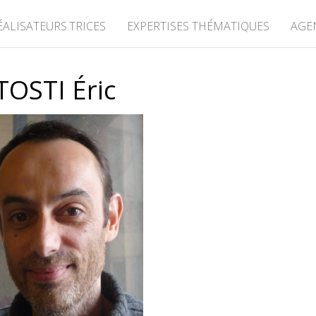
ÉALISATEURS.TRICES
EXPERTISES THÉMATIQUES
AGE
TOSTI Éric