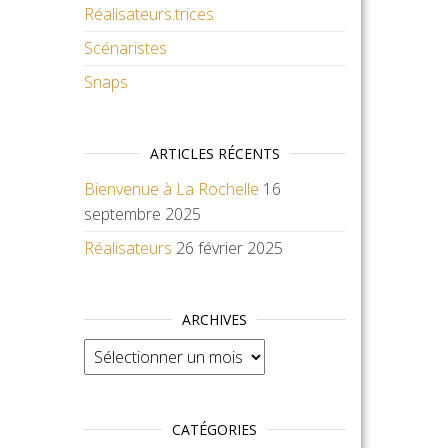
Réalisateurs.trices
Scénaristes
Snaps
ARTICLES RÉCENTS
Bienvenue à La Rochelle
16
septembre 2025
Réalisateurs
26 février 2025
ARCHIVES
Archives
CATÉGORIES