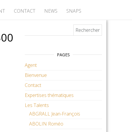
NT
CONTACT
NEWS
SNAPS
Rechercher :
300
PAGES
Agent
Bienvenue
Contact
Expertises thématiques
Les Talents
ABGRALL Jean-François
ABOLIN Roméo