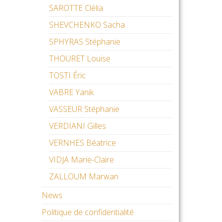
SAROTTE Clélia
SHEVCHENKO Sacha
SPHYRAS Stéphanie
THOURET Louise
TOSTI Éric
VABRE Yanik
VASSEUR Stéphanie
VERDIANI Gilles
VERNHES Béatrice
VIDJA Marie-Claire
ZALLOUM Marwan
News
Politique de confidentialité