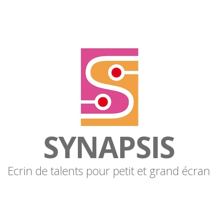
SYNAPSIS
Ecrin de talents pour petit et grand écran