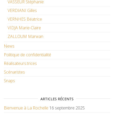
VASSEUR Stéphanie
VERDIANI Gilles
VERNHES Béatrice
VIDJA Marie-Claire
ZALLOUM Marwan
News
Politique de confidentialité
Réalisateurs.trices
Scénaristes
Snaps
ARTICLES RÉCENTS
Bienvenue à La Rochelle
16 septembre 2025