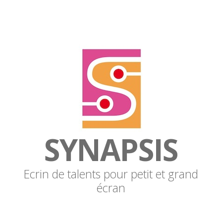
SYNAPSIS
Ecrin de talents pour petit et grand
écran