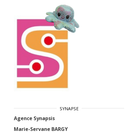
SYNAPSE
Agence Synapsis
Marie-Servane BARGY