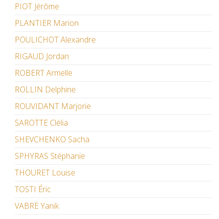
PIOT Jérôme
PLANTIER Marion
POULICHOT Alexandre
RIGAUD Jordan
ROBERT Armelle
ROLLIN Delphine
ROUVIDANT Marjorie
SAROTTE Clélia
SHEVCHENKO Sacha
SPHYRAS Stéphanie
THOURET Louise
TOSTI Éric
VABRE Yanik