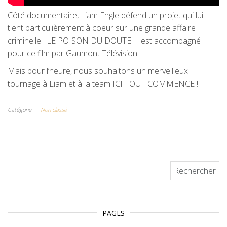
Côté documentaire, Liam Engle défend un projet qui lui
tient particulièrement à coeur sur une grande affaire
criminelle : LE POISON DU DOUTE. Il est accompagné
pour ce film par Gaumont Télévision.
Mais pour l’heure, nous souhaitons un merveilleux
tournage à Liam et à la team ICI TOUT COMMENCE !
Catégorie
Non classé
Rechercher :
PAGES