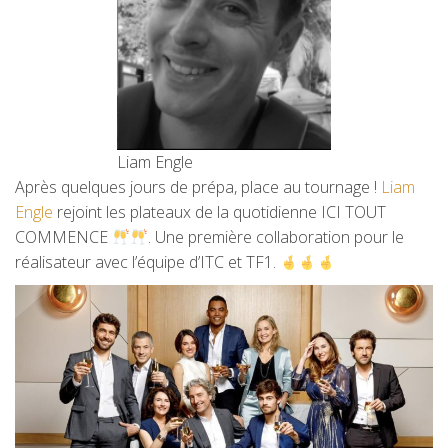
Liam Engle
Après quelques jours de prépa, place au tournage !
Liam
Engle
rejoint les plateaux de la quotidienne ICI TOUT
COMMENCE
. Une première collaboration pour le
réalisateur avec l’équipe d’ITC et TF1.