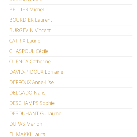
BELLIER Michel
BOURDIER Laurent
BURGEVIN Vincent
CATRIX Laurie
CHASPOUL Cécile
CUENCA Catherine
DAVID-PIDOUX Lorraine
DEFFOUX Anne-Lise
DELGADO Nans
DESCHAMPS Sophie
DESOUHANT Guillaume
DUPAS Marion
EL MAKKI Laura