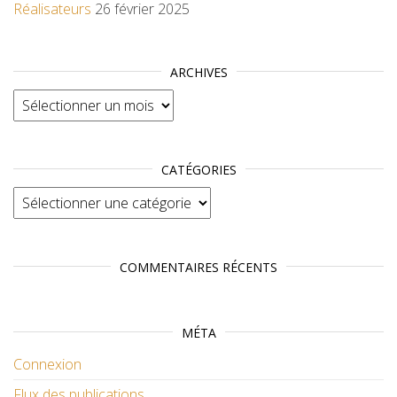
Réalisateurs
26 février 2025
ARCHIVES
Archives
CATÉGORIES
Catégories
COMMENTAIRES RÉCENTS
MÉTA
Connexion
Flux des publications