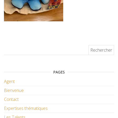
Rechercher :
PAGES
Agent
Bienvenue
Contact
Expertises thématiques
Les Talents