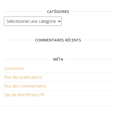
CATÉGORIES
Catégories
COMMENTAIRES RÉCENTS
MÉTA
Connexion
Flux des publications
Flux des commentaires
Site de WordPress-FR