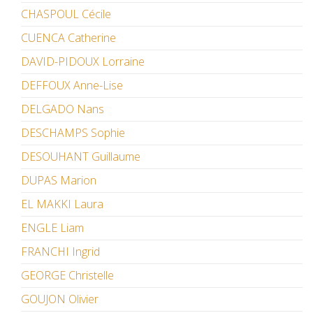
CHASPOUL Cécile
CUENCA Catherine
DAVID-PIDOUX Lorraine
DEFFOUX Anne-Lise
DELGADO Nans
DESCHAMPS Sophie
DESOUHANT Guillaume
DUPAS Marion
EL MAKKI Laura
ENGLE Liam
FRANCHI Ingrid
GEORGE Christelle
GOUJON Olivier