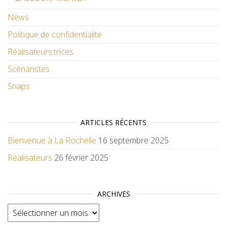
News
Politique de confidentialité
Réalisateurs.trices
Scénaristes
Snaps
ARTICLES RÉCENTS
Bienvenue à La Rochelle
16 septembre 2025
Réalisateurs
26 février 2025
ARCHIVES
Archives