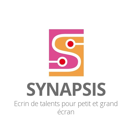
SYNAPSIS
Ecrin de talents pour petit et grand
écran