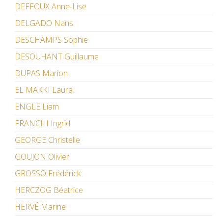
DEFFOUX Anne-Lise
DELGADO Nans
DESCHAMPS Sophie
DESOUHANT Guillaume
DUPAS Marion
EL MAKKI Laura
ENGLE Liam
FRANCHI Ingrid
GEORGE Christelle
GOUJON Olivier
GROSSO Frédérick
HERCZOG Béatrice
HERVÉ Marine