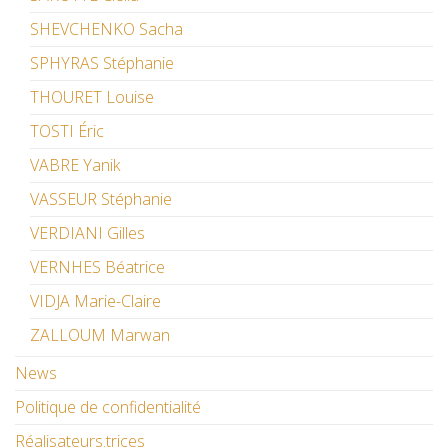
SHEVCHENKO Sacha
SPHYRAS Stéphanie
THOURET Louise
TOSTI Éric
VABRE Yanik
VASSEUR Stéphanie
VERDIANI Gilles
VERNHES Béatrice
VIDJA Marie-Claire
ZALLOUM Marwan
News
Politique de confidentialité
Réalisateurs.trices