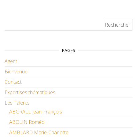
Rechercher :
PAGES
Agent
Bienvenue
Contact
Expertises thématiques
Les Talents
ABGRALL Jean-François
ABOLIN Roméo
AMBLARD Marie-Charlotte