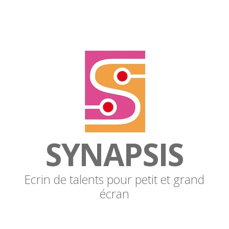
SYNAPSIS
Ecrin de talents pour petit et grand
écran