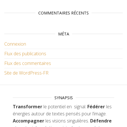
COMMENTAIRES RÉCENTS
MÉTA
Connexion
Flux des publications
Flux des commentaires
Site de WordPress-FR
SYNAPSIS
Transformer
le potentiel en signal.
Fédérer
les
énergies autour de textes pensés pour l’image.
Accompagner
les visions singulières.
Défendre