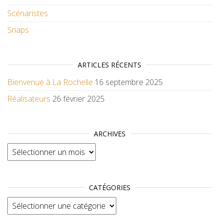
Scénaristes
Snaps
ARTICLES RÉCENTS
Bienvenue à La Rochelle
16 septembre 2025
Réalisateurs
26 février 2025
ARCHIVES
Archives
CATÉGORIES
Catégories