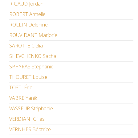
RIGAUD Jordan
ROBERT Armelle
ROLLIN Delphine
ROUVIDANT Marjorie
SAROTTE Clélia
SHEVCHENKO Sacha
SPHYRAS Stéphanie
THOURET Louise
TOSTI Éric
VABRE Yanik
VASSEUR Stéphanie
VERDIANI Gilles
VERNHES Béatrice