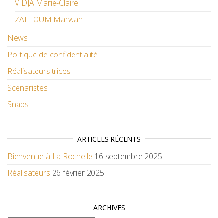
VIDJA Marie-Claire
ZALLOUM Marwan
News
Politique de confidentialité
Réalisateurs.trices
Scénaristes
Snaps
ARTICLES RÉCENTS
Bienvenue à La Rochelle
16 septembre 2025
Réalisateurs
26 février 2025
ARCHIVES