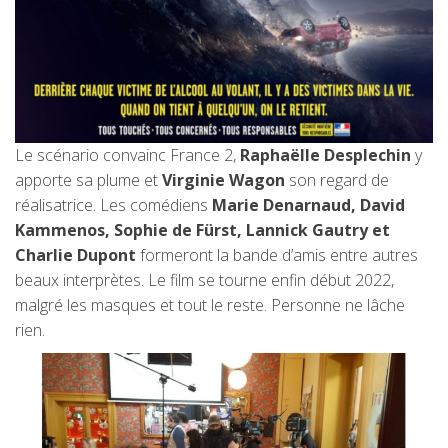
Le scénario convainc France 2,
Raphaëlle Desplechin
y
apporte sa plume et
Virginie Wagon
son regard de
réalisatrice. Les comédiens
Marie Denarnaud, David
Kammenos, Sophie de Fürst, Lannick Gautry et
Charlie Dupont
formeront la bande d’amis entre autres
beaux interprètes. Le film se tourne enfin début 2022,
malgré les masques et tout le reste. Personne ne lâche
rien.