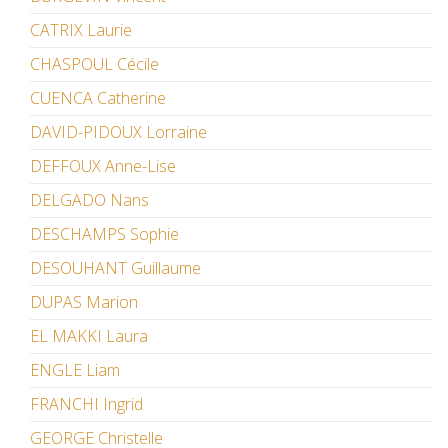
CATRIX Laurie
CHASPOUL Cécile
CUENCA Catherine
DAVID-PIDOUX Lorraine
DEFFOUX Anne-Lise
DELGADO Nans
DESCHAMPS Sophie
DESOUHANT Guillaume
DUPAS Marion
EL MAKKI Laura
ENGLE Liam
FRANCHI Ingrid
GEORGE Christelle