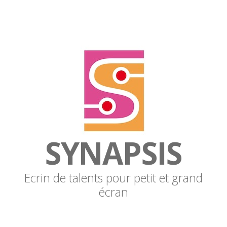
SYNAPSIS
Ecrin de talents pour petit et grand
écran