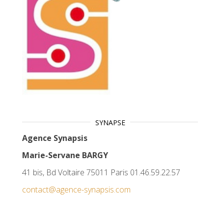
SYNAPSE
Agence Synapsis
Marie-Servane BARGY
41 bis, Bd Voltaire 75011 Paris 01.46.59.22.57
contact@agence-synapsis.com