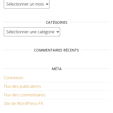
Archives
CATÉGORIES
Catégories
COMMENTAIRES RÉCENTS
MÉTA
Connexion
Flux des publications
Flux des commentaires
Site de WordPress-FR