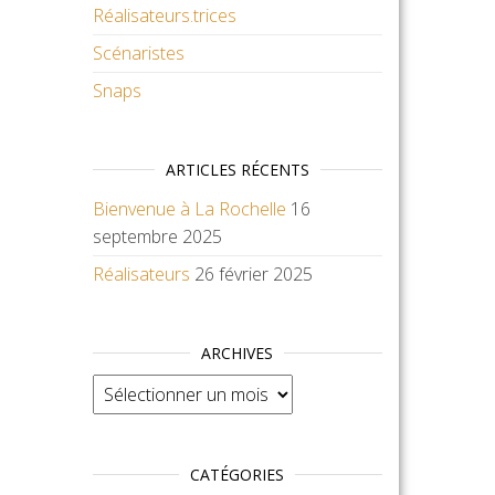
Réalisateurs.trices
Scénaristes
Snaps
ARTICLES RÉCENTS
Bienvenue à La Rochelle
16
septembre 2025
Réalisateurs
26 février 2025
ARCHIVES
Archives
CATÉGORIES