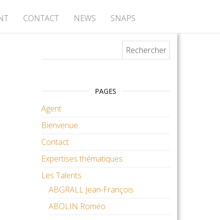
NT
CONTACT
NEWS
SNAPS
Rechercher :
PAGES
Agent
Bienvenue
Contact
Expertises thématiques
Les Talents
ABGRALL Jean-François
ABOLIN Roméo