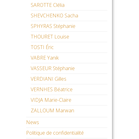
SAROTTE Clélia
SHEVCHENKO Sacha
SPHYRAS Stéphanie
THOURET Louise
TOSTI Éric
VABRE Yanik
VASSEUR Stéphanie
VERDIANI Gilles
VERNHES Béatrice
VIDJA Marie-Claire
ZALLOUM Marwan
News
Politique de confidentialité