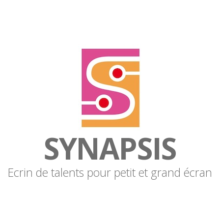
SYNAPSIS
Ecrin de talents pour petit et grand écran