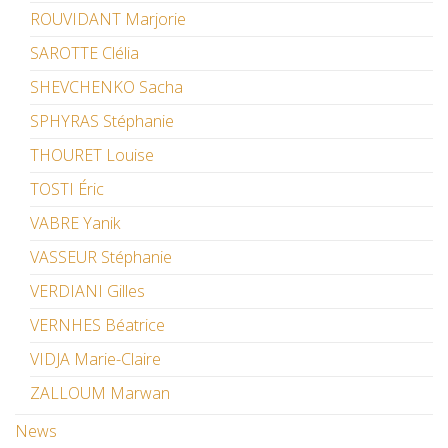
ROUVIDANT Marjorie
SAROTTE Clélia
SHEVCHENKO Sacha
SPHYRAS Stéphanie
THOURET Louise
TOSTI Éric
VABRE Yanik
VASSEUR Stéphanie
VERDIANI Gilles
VERNHES Béatrice
VIDJA Marie-Claire
ZALLOUM Marwan
News