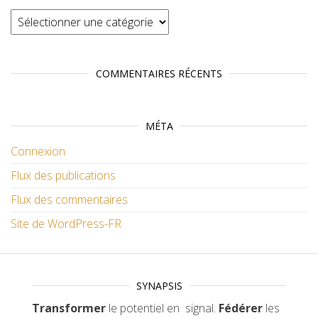
Catégories
COMMENTAIRES RÉCENTS
MÉTA
Connexion
Flux des publications
Flux des commentaires
Site de WordPress-FR
SYNAPSIS
Transformer
le potentiel en signal.
Fédérer
les