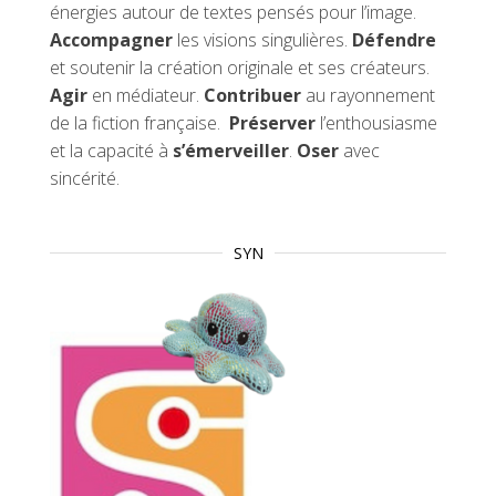
énergies autour de textes pensés pour l’image.
Accompagner
les visions singulières.
Défendre
et soutenir la création originale et ses créateurs.
Agir
en médiateur.
Contribuer
au rayonnement
de la fiction française.
Préserver
l’enthousiasme
et la capacité à
s’émerveiller
.
Oser
avec
sincérité.
SYN