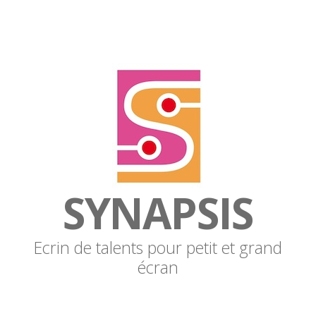
SYNAPSIS
Ecrin de talents pour petit et grand
écran