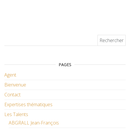
Rechercher :
PAGES
Agent
Bienvenue
Contact
Expertises thématiques
Les Talents
ABGRALL Jean-François