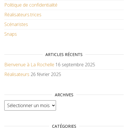
Politique de confidentialité
Réalisateurs.trices
Scénaristes
Snaps
ARTICLES RÉCENTS
Bienvenue à La Rochelle
16 septembre 2025
Réalisateurs
26 février 2025
ARCHIVES
Archives
CATÉGORIES