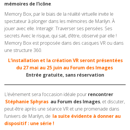
mémoires de l’icône
.
Memory Box, par le biais de la réalité virtuelle invite le
spectateur à plonger dans les mémoires de Marilyn. À
jouer avec elle. Interagir. Traverser ses pensées. Ses
secrets Avec le risque, qui sait, d’être, observé par elle !
Memory Box est proposée dans des casques VR ou dans
une structure 360.
L’installation et la création VR seront présentées
du 27 mai au 25 juin au Forum des Images
Entrée gratuite, sans réservation
L’évènement sera l’occasion idéale pour
rencontrer
Stéphanie Sphyras
au Forum des Images
, et discuter,
peut-être après une séance VR et une promenade dans
l’univers de Marilyn, de
la suite évidente à donner au
dispositif : une série !