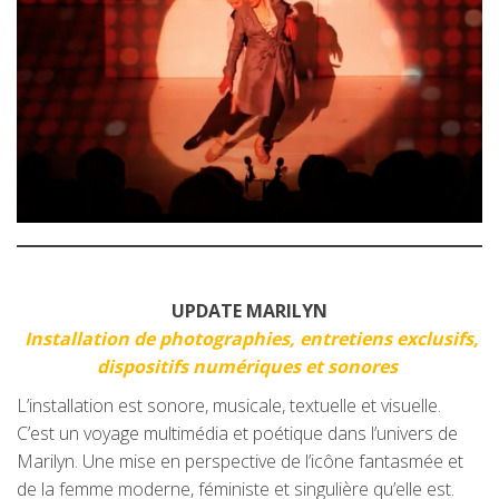
UPDATE MARILYN
Installation de photographies, entretiens exclusifs,
dispositifs numériques et sonores
L’installation est sonore, musicale, textuelle et visuelle.
C’est un voyage multimédia et poétique dans l’univers de
Marilyn. Une mise en perspective de l’icône fantasmée et
de la femme moderne, féministe et singulière qu’elle est.