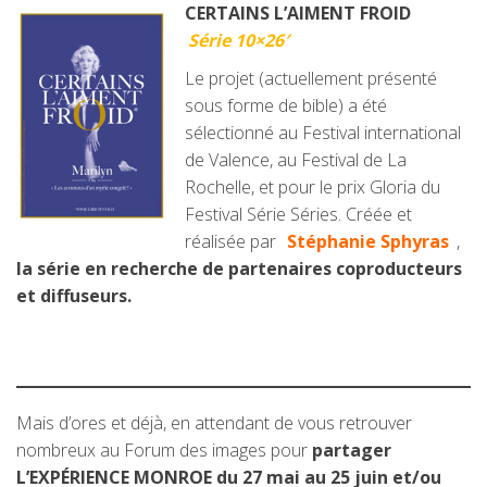
CERTAINS L’AIMENT FROID
Série 10×26′
Le projet (actuellement présenté
sous forme de bible) a été
sélectionné au Festival international
de Valence, au Festival de La
Rochelle, et pour le prix Gloria du
Festival Série Séries. Créée et
réalisée par
Stéphanie Sphyras
,
la série en recherche de partenaires coproducteurs
et diffuseurs.
Mais d’ores et déjà, en attendant de vous retrouver
nombreux au Forum des images pour
partager
L’EXPÉRIENCE MONROE du 27 mai au 25 juin et/ou