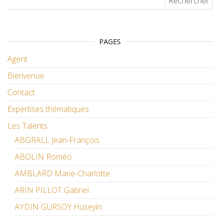
PAGES
Agent
Bienvenue
Contact
Expertises thématiques
Les Talents
ABGRALL Jean-François
ABOLIN Roméo
AMBLARD Marie-Charlotte
ARIN PILLOT Gabriel
AYDIN GÜRSOY Hüseyin