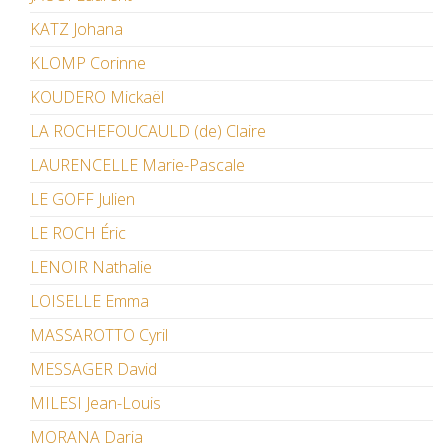
KATZ Johana
KLOMP Corinne
KOUDERO Mickaël
LA ROCHEFOUCAULD (de) Claire
LAURENCELLE Marie-Pascale
LE GOFF Julien
LE ROCH Éric
LENOIR Nathalie
LOISELLE Emma
MASSAROTTO Cyril
MESSAGER David
MILESI Jean-Louis
MORANA Daria