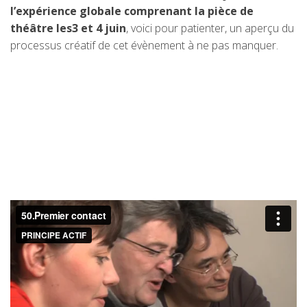
l’expérience globale comprenant la pièce de
théâtre les3 et 4 juin
, voici pour patienter, un aperçu du
processus créatif de cet évènement à ne pas manquer.