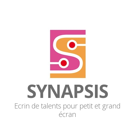
SYNAPSIS
Ecrin de talents pour petit et grand
écran