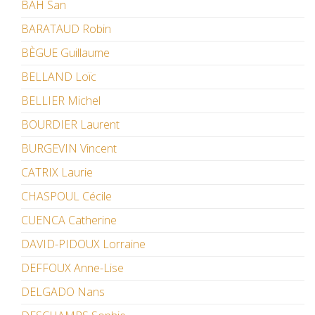
BAH San
BARATAUD Robin
BÈGUE Guillaume
BELLAND Loïc
BELLIER Michel
BOURDIER Laurent
BURGEVIN Vincent
CATRIX Laurie
CHASPOUL Cécile
CUENCA Catherine
DAVID-PIDOUX Lorraine
DEFFOUX Anne-Lise
DELGADO Nans