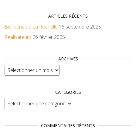
ARTICLES RÉCENTS
Bienvenue à La Rochelle
16 septembre 2025
Réalisateurs
26 février 2025
ARCHIVES
Archives
CATÉGORIES
Catégories
COMMENTAIRES RÉCENTS