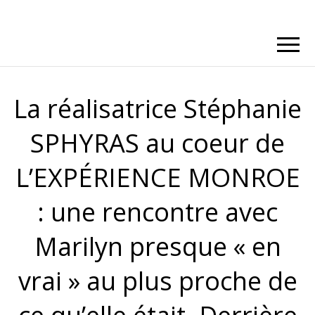
La réalisatrice Stéphanie
SPHYRAS au coeur de
L’EXPÉRIENCE MONROE
: une rencontre avec
Marilyn presque « en
vrai » au plus proche de