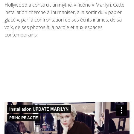
Hollywood a construit un mythe, « l’icône » Marilyn. Cette
installation cherche à l’humaniser, à la sortir du « papier
glacé », par la confrontation de ses écrits intimes, de sa
voix, de ses photos à la parole et aux espaces
contemporains.