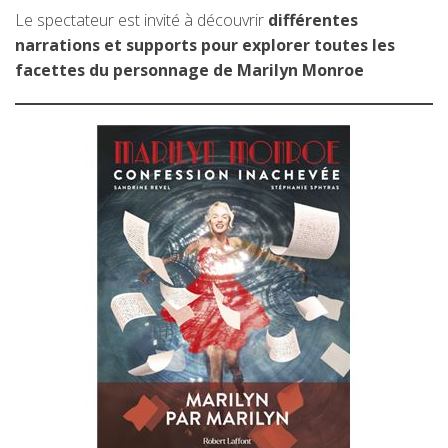
Le spectateur est invité à découvrir
différentes
narrations et supports pour explorer toutes les
facettes du personnage de Marilyn Monroe