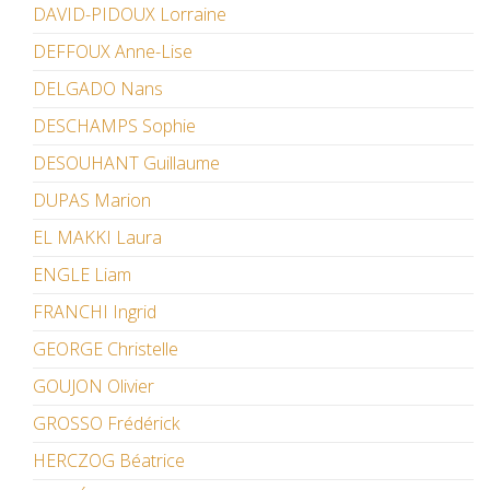
DAVID-PIDOUX Lorraine
DEFFOUX Anne-Lise
DELGADO Nans
DESCHAMPS Sophie
DESOUHANT Guillaume
DUPAS Marion
EL MAKKI Laura
ENGLE Liam
FRANCHI Ingrid
GEORGE Christelle
GOUJON Olivier
GROSSO Frédérick
HERCZOG Béatrice