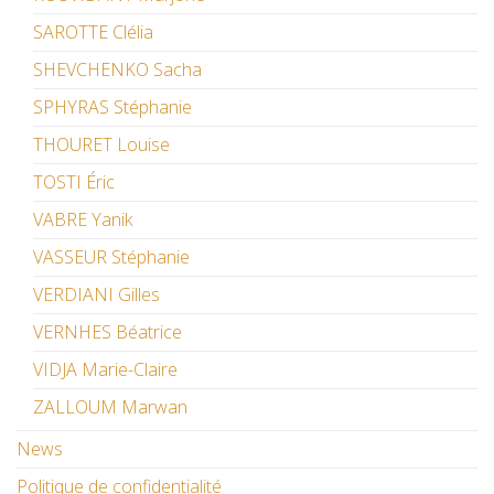
SAROTTE Clélia
SHEVCHENKO Sacha
SPHYRAS Stéphanie
THOURET Louise
TOSTI Éric
VABRE Yanik
VASSEUR Stéphanie
VERDIANI Gilles
VERNHES Béatrice
VIDJA Marie-Claire
ZALLOUM Marwan
News
Politique de confidentialité