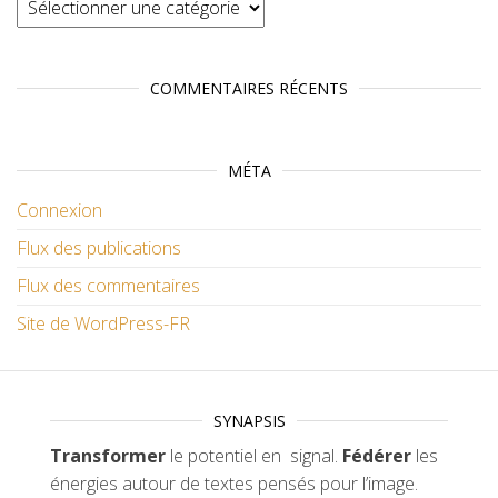
Catégories
COMMENTAIRES RÉCENTS
MÉTA
Connexion
Flux des publications
Flux des commentaires
Site de WordPress-FR
SYNAPSIS
Transformer
le potentiel en signal.
Fédérer
les
énergies autour de textes pensés pour l’image.