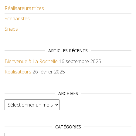
Réalisateurs.trices
Scénaristes
Snaps
ARTICLES RÉCENTS
Bienvenue à La Rochelle
16 septembre 2025
Réalisateurs
26 février 2025
ARCHIVES
Archives
CATÉGORIES