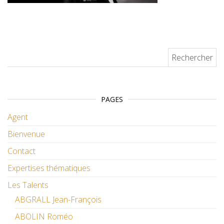
Rechercher :
PAGES
Agent
Bienvenue
Contact
Expertises thématiques
Les Talents
ABGRALL Jean-François
ABOLIN Roméo