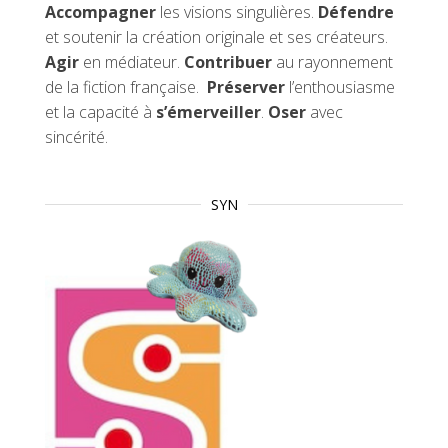
Accompagner
les visions singulières.
Défendre
et soutenir la création originale et ses créateurs.
Agir
en médiateur.
Contribuer
au rayonnement
de la fiction française.
Préserver
l’enthousiasme
et la capacité à
s’émerveiller
.
Oser
avec
sincérité.
SYN