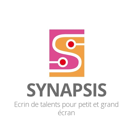
SYNAPSIS
Ecrin de talents pour petit et grand
écran