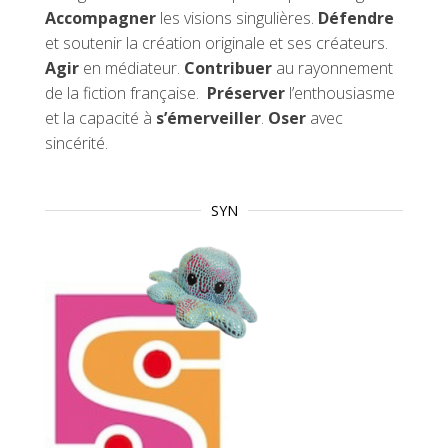
Accompagner
les visions singulières.
Défendre
et soutenir la création originale et ses créateurs.
Agir
en médiateur.
Contribuer
au rayonnement
de la fiction française.
Préserver
l’enthousiasme
et la capacité à
s’émerveiller
.
Oser
avec
sincérité.
SYN