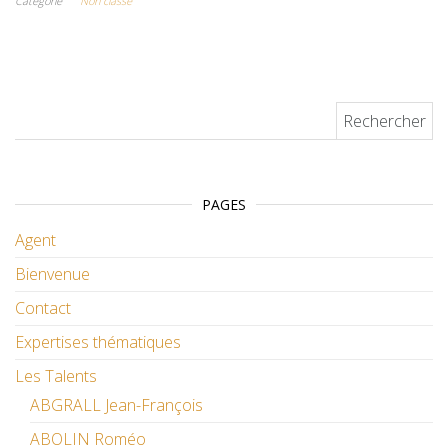
Catégorie
Non classé
Rechercher :
PAGES
Agent
Bienvenue
Contact
Expertises thématiques
Les Talents
ABGRALL Jean-François
ABOLIN Roméo