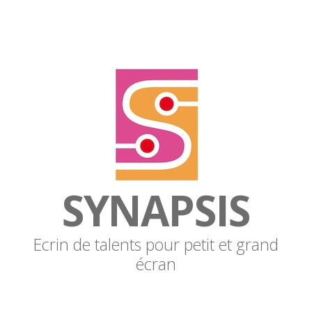
SYNAPSIS
Ecrin de talents pour petit et grand
écran