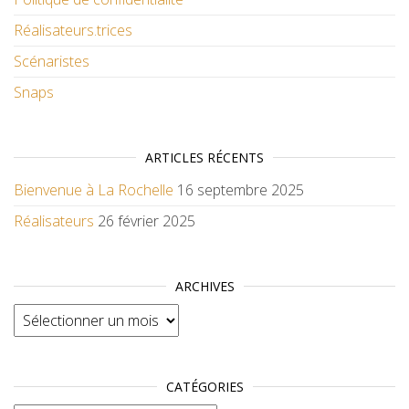
Réalisateurs.trices
Scénaristes
Snaps
ARTICLES RÉCENTS
Bienvenue à La Rochelle
16 septembre 2025
Réalisateurs
26 février 2025
ARCHIVES
Archives
CATÉGORIES