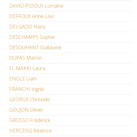
DAVID-PIDOUX Lorraine
DEFFOUX Anne-Lise
DELGADO Nans
DESCHAMPS Sophie
DESOUHANT Guillaume
DUPAS Marion
EL MAKKI Laura
ENGLE Liam
FRANCHI Ingrid
GEORGE Christelle
GOUJON Olivier
GROSSO Frédérick
HERCZOG Béatrice