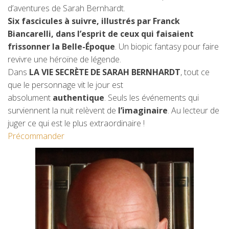
d’aventures de Sarah Bernhardt.
Six fascicules à suivre, illustrés par Franck
Biancarelli, dans l’esprit de ceux qui faisaient
frissonner la Belle-Époque
. Un biopic fantasy pour faire
revivre une héroïne de légende.
Dans
LA VIE SECRÈTE DE SARAH BERNHARDT
, tout ce
que le personnage vit le jour est
absolument
authentique
. Seuls les événements qui
surviennent la nuit relèvent de
l’imaginaire
. Au lecteur de
juger ce qui est le plus extraordinaire !
Précommander