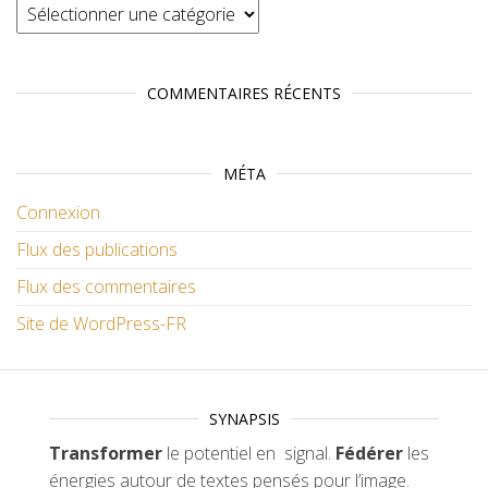
Catégories
COMMENTAIRES RÉCENTS
MÉTA
Connexion
Flux des publications
Flux des commentaires
Site de WordPress-FR
SYNAPSIS
Transformer
le potentiel en signal.
Fédérer
les
énergies autour de textes pensés pour l’image.