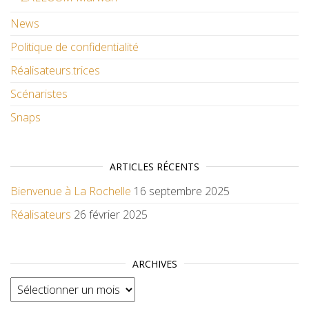
News
Politique de confidentialité
Réalisateurs.trices
Scénaristes
Snaps
ARTICLES RÉCENTS
Bienvenue à La Rochelle
16 septembre 2025
Réalisateurs
26 février 2025
ARCHIVES
Archives