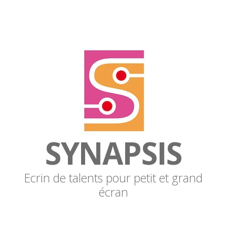
SYNAPSIS
Ecrin de talents pour petit et grand
écran