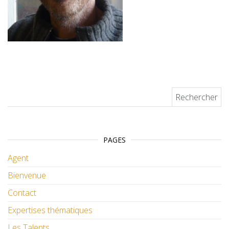
Rechercher :
PAGES
Agent
Bienvenue
Contact
Expertises thématiques
Les Talents