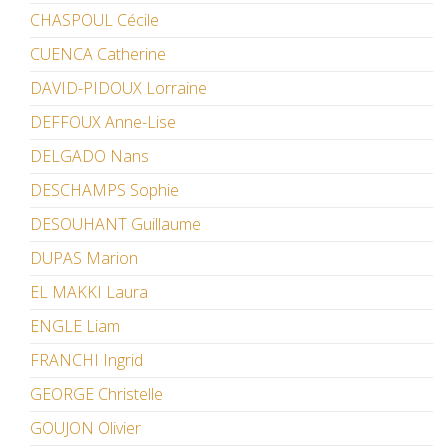
CHASPOUL Cécile
CUENCA Catherine
DAVID-PIDOUX Lorraine
DEFFOUX Anne-Lise
DELGADO Nans
DESCHAMPS Sophie
DESOUHANT Guillaume
DUPAS Marion
EL MAKKI Laura
ENGLE Liam
FRANCHI Ingrid
GEORGE Christelle
GOUJON Olivier