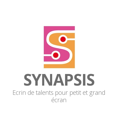
SYNAPSIS
Ecrin de talents pour petit et grand
écran