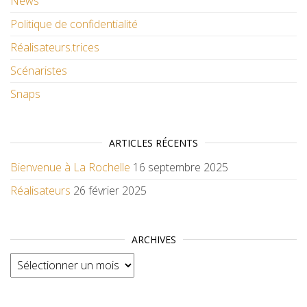
News
Politique de confidentialité
Réalisateurs.trices
Scénaristes
Snaps
ARTICLES RÉCENTS
Bienvenue à La Rochelle
16 septembre 2025
Réalisateurs
26 février 2025
ARCHIVES
Archives