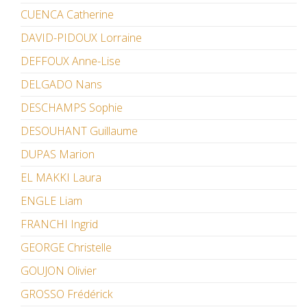
CUENCA Catherine
DAVID-PIDOUX Lorraine
DEFFOUX Anne-Lise
DELGADO Nans
DESCHAMPS Sophie
DESOUHANT Guillaume
DUPAS Marion
EL MAKKI Laura
ENGLE Liam
FRANCHI Ingrid
GEORGE Christelle
GOUJON Olivier
GROSSO Frédérick