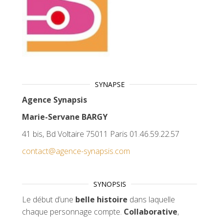
SYNAPSE
Agence Synapsis
Marie-Servane BARGY
41 bis, Bd Voltaire 75011 Paris 01.46.59.22.57
contact@agence-synapsis.com
SYNOPSIS
Le début d’une
belle histoire
dans laquelle
chaque personnage compte.
Collaborative
,