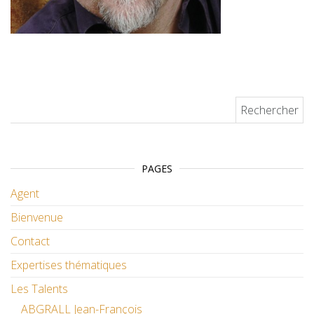
Rechercher :
PAGES
Agent
Bienvenue
Contact
Expertises thématiques
Les Talents
ABGRALL Jean-François