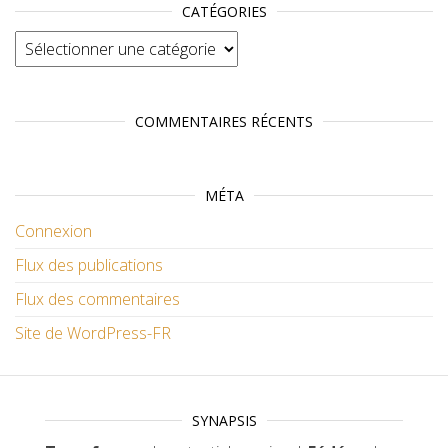
CATÉGORIES
Catégories
COMMENTAIRES RÉCENTS
MÉTA
Connexion
Flux des publications
Flux des commentaires
Site de WordPress-FR
SYNAPSIS