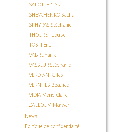
SAROTTE Clélia
SHEVCHENKO Sacha
SPHYRAS Stéphanie
THOURET Louise
TOSTI Éric
VABRE Yanik
VASSEUR Stéphanie
VERDIANI Gilles
VERNHES Béatrice
VIDJA Marie-Claire
ZALLOUM Marwan
News
Politique de confidentialité