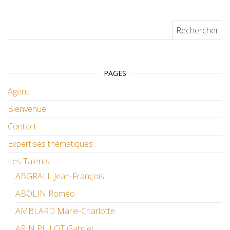
Rechercher :
PAGES
Agent
Bienvenue
Contact
Expertises thématiques
Les Talents
ABGRALL Jean-François
ABOLIN Roméo
AMBLARD Marie-Charlotte
ARIN PILLOT Gabriel