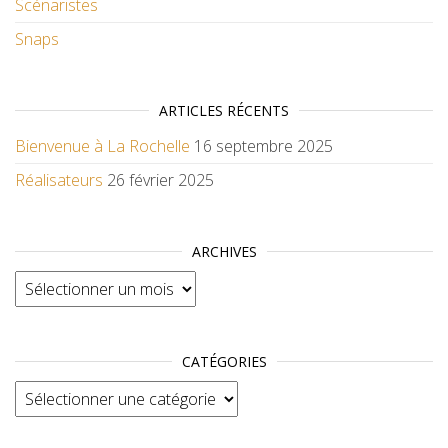
Scénaristes
Snaps
ARTICLES RÉCENTS
Bienvenue à La Rochelle
16 septembre 2025
Réalisateurs
26 février 2025
ARCHIVES
Archives
CATÉGORIES
Catégories