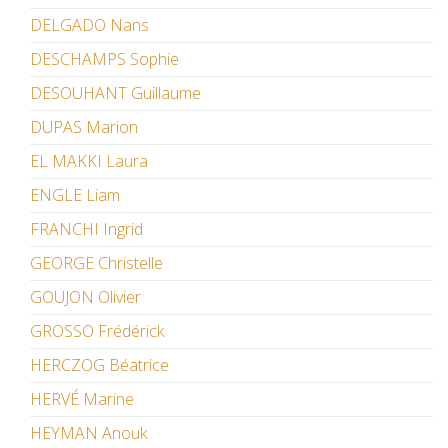
DELGADO Nans
DESCHAMPS Sophie
DESOUHANT Guillaume
DUPAS Marion
EL MAKKI Laura
ENGLE Liam
FRANCHI Ingrid
GEORGE Christelle
GOUJON Olivier
GROSSO Frédérick
HERCZOG Béatrice
HERVÉ Marine
HEYMAN Anouk