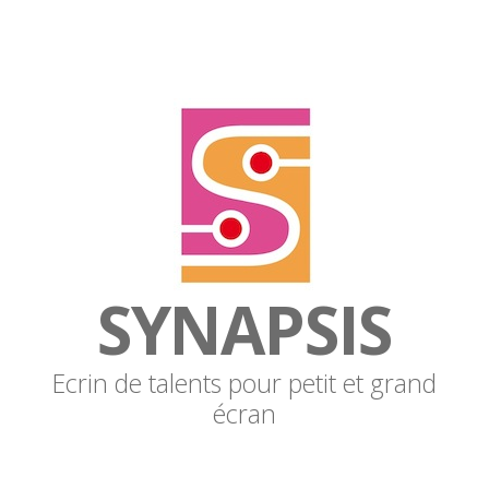
SYNAPSIS
Ecrin de talents pour petit et grand
écran