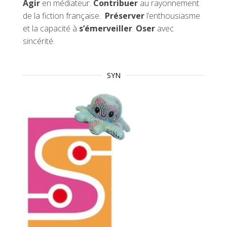
Agir
en médiateur.
Contribuer
au rayonnement
de la fiction française.
Préserver
l’enthousiasme
et la capacité à
s’émerveiller
.
Oser
avec
sincérité.
SYN