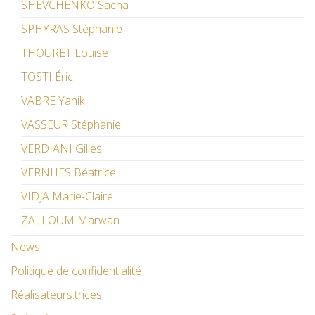
SHEVCHENKO Sacha
SPHYRAS Stéphanie
THOURET Louise
TOSTI Éric
VABRE Yanik
VASSEUR Stéphanie
VERDIANI Gilles
VERNHES Béatrice
VIDJA Marie-Claire
ZALLOUM Marwan
News
Politique de confidentialité
Réalisateurs.trices