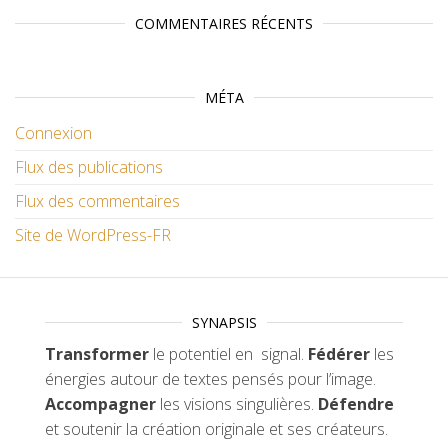
COMMENTAIRES RÉCENTS
MÉTA
Connexion
Flux des publications
Flux des commentaires
Site de WordPress-FR
SYNAPSIS
Transformer
le potentiel en signal.
Fédérer
les
énergies autour de textes pensés pour l’image.
Accompagner
les visions singulières.
Défendre
et soutenir la création originale et ses créateurs.