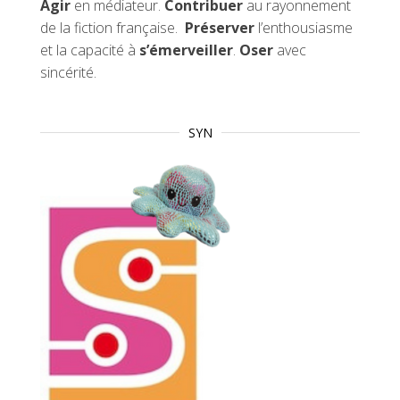
Agir
en médiateur.
Contribuer
au rayonnement
de la fiction française.
Préserver
l’enthousiasme
et la capacité à
s’émerveiller
.
Oser
avec
sincérité.
SYN