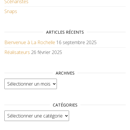
Scénaristes
Snaps
ARTICLES RÉCENTS
Bienvenue à La Rochelle
16 septembre 2025
Réalisateurs
26 février 2025
ARCHIVES
Archives
CATÉGORIES
Catégories