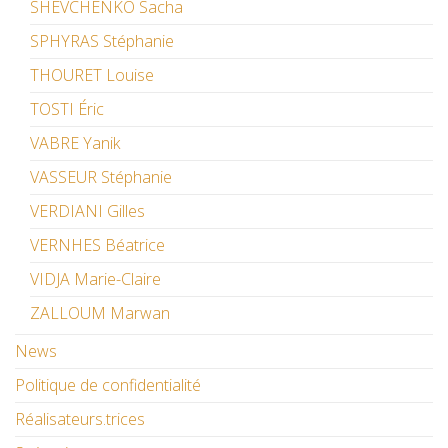
SHEVCHENKO Sacha
SPHYRAS Stéphanie
THOURET Louise
TOSTI Éric
VABRE Yanik
VASSEUR Stéphanie
VERDIANI Gilles
VERNHES Béatrice
VIDJA Marie-Claire
ZALLOUM Marwan
News
Politique de confidentialité
Réalisateurs.trices