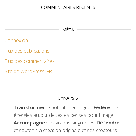
COMMENTAIRES RÉCENTS
MÉTA
Connexion
Flux des publications
Flux des commentaires
Site de WordPress-FR
SYNAPSIS
Transformer
le potentiel en signal.
Fédérer
les
énergies autour de textes pensés pour l’image.
Accompagner
les visions singulières.
Défendre
et soutenir la création originale et ses créateurs.