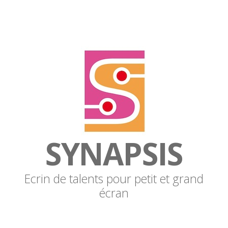
SYNAPSIS
Ecrin de talents pour petit et grand
écran