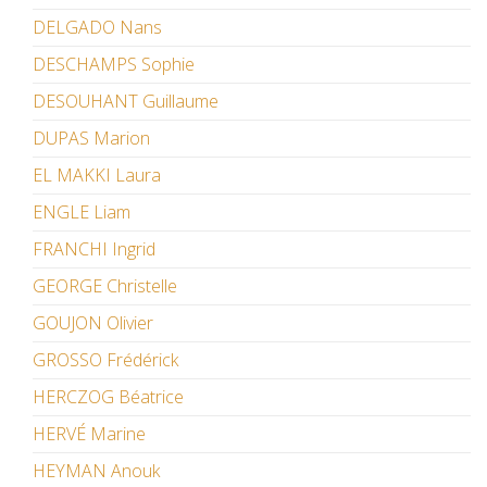
DELGADO Nans
DESCHAMPS Sophie
DESOUHANT Guillaume
DUPAS Marion
EL MAKKI Laura
ENGLE Liam
FRANCHI Ingrid
GEORGE Christelle
GOUJON Olivier
GROSSO Frédérick
HERCZOG Béatrice
HERVÉ Marine
HEYMAN Anouk