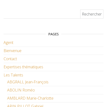
Rechercher :
PAGES
Agent
Bienvenue
Contact
Expertises thématiques
Les Talents
ABGRALL Jean-François
ABOLIN Roméo
AMBLARD Marie-Charlotte
ARIN PILLOT Gabriel