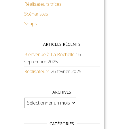
Réalisateurs.trices
Scénaristes
Snaps
ARTICLES RÉCENTS
Bienvenue à La Rochelle
16
septembre 2025
Réalisateurs
26 février 2025
ARCHIVES
Archives
CATÉGORIES