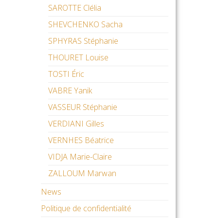
SAROTTE Clélia
SHEVCHENKO Sacha
SPHYRAS Stéphanie
THOURET Louise
TOSTI Éric
VABRE Yanik
VASSEUR Stéphanie
VERDIANI Gilles
VERNHES Béatrice
VIDJA Marie-Claire
ZALLOUM Marwan
News
Politique de confidentialité