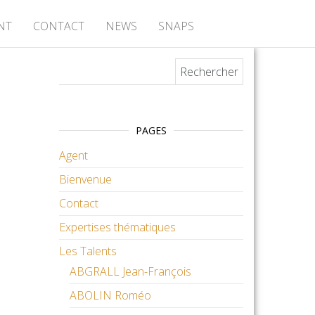
NT
CONTACT
NEWS
SNAPS
Rechercher :
PAGES
Agent
Bienvenue
Contact
Expertises thématiques
Les Talents
ABGRALL Jean-François
ABOLIN Roméo