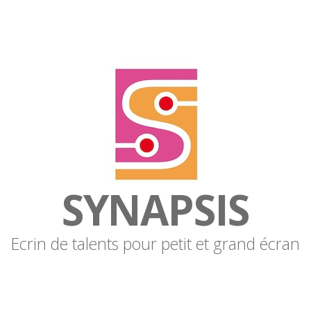
SYNAPSIS
Ecrin de talents pour petit et grand écran