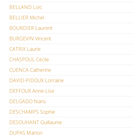
BELLAND Loïc
BELLIER Michel
BOURDIER Laurent
BURGEVIN Vincent
CATRIX Laurie
CHASPOUL Cécile
CUENCA Catherine
DAVID-PIDOUX Lorraine
DEFFOUX Anne-Lise
DELGADO Nans
DESCHAMPS Sophie
DESOUHANT Guillaume
DUPAS Marion