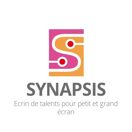
SYNAPSIS
Ecrin de talents pour petit et grand
écran