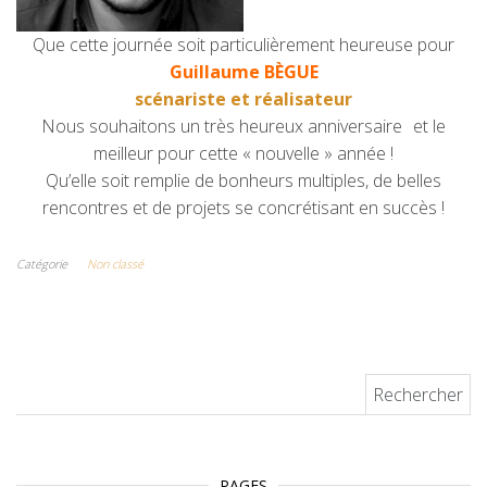
Que cette journée soit particulièrement heureuse pour
Guillaume BÈGUE
scénariste et réalisateur
Nous souhaitons un très heureux anniversaire
et le
meilleur pour cette « nouvelle » année !
Qu’elle soit remplie de bonheurs multiples, de belles
rencontres et de projets se concrétisant en succès !
Catégorie
Non classé
Rechercher :
PAGES