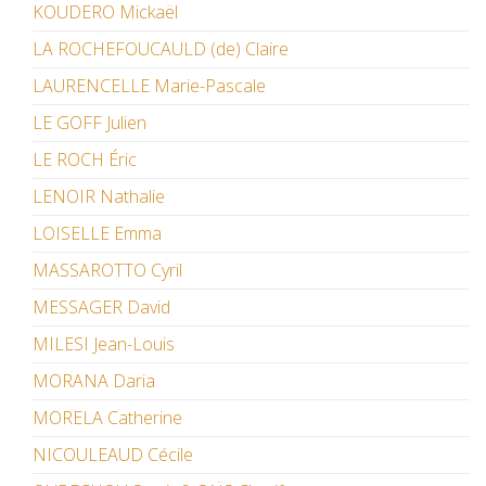
KOUDERO Mickaël
LA ROCHEFOUCAULD (de) Claire
LAURENCELLE Marie-Pascale
LE GOFF Julien
LE ROCH Éric
LENOIR Nathalie
LOISELLE Emma
MASSAROTTO Cyril
MESSAGER David
MILESI Jean-Louis
MORANA Daria
MORELA Catherine
NICOULEAUD Cécile