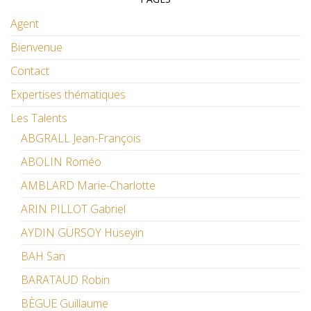
Agent
Bienvenue
Contact
Expertises thématiques
Les Talents
ABGRALL Jean-François
ABOLIN Roméo
AMBLARD Marie-Charlotte
ARIN PILLOT Gabriel
AYDIN GÜRSOY Hüseyin
BAH San
BARATAUD Robin
BÈGUE Guillaume