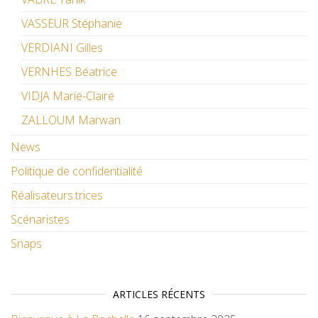
VASSEUR Stéphanie
VERDIANI Gilles
VERNHES Béatrice
VIDJA Marie-Claire
ZALLOUM Marwan
News
Politique de confidentialité
Réalisateurs.trices
Scénaristes
Snaps
ARTICLES RÉCENTS