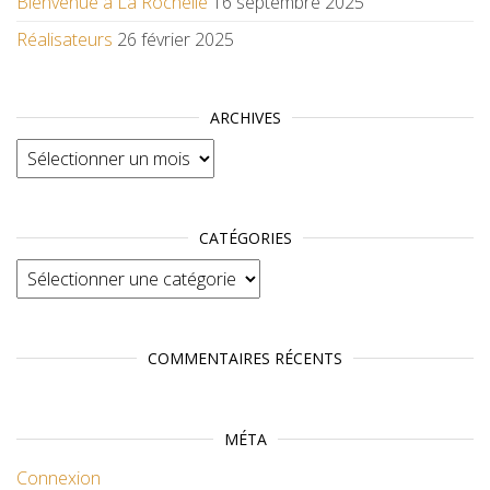
Bienvenue à La Rochelle
16 septembre 2025
Réalisateurs
26 février 2025
ARCHIVES
Archives
CATÉGORIES
Catégories
COMMENTAIRES RÉCENTS
MÉTA
Connexion