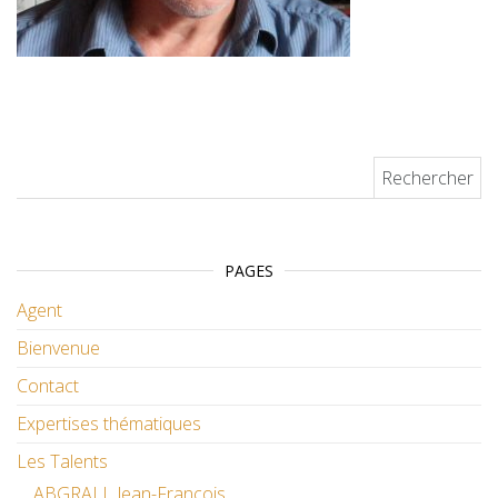
Rechercher :
PAGES
Agent
Bienvenue
Contact
Expertises thématiques
Les Talents
ABGRALL Jean-François