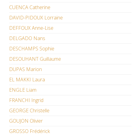
CUENCA Catherine
DAVID-PIDOUX Lorraine
DEFFOUX Anne-Lise
DELGADO Nans
DESCHAMPS Sophie
DESOUHANT Guillaume
DUPAS Marion
EL MAKKI Laura
ENGLE Liam
FRANCHI Ingrid
GEORGE Christelle
GOUJON Olivier
GROSSO Frédérick