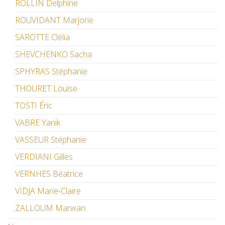
ROLLIN Delphine
ROUVIDANT Marjorie
SAROTTE Clélia
SHEVCHENKO Sacha
SPHYRAS Stéphanie
THOURET Louise
TOSTI Éric
VABRE Yanik
VASSEUR Stéphanie
VERDIANI Gilles
VERNHES Béatrice
VIDJA Marie-Claire
ZALLOUM Marwan