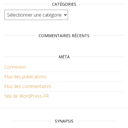
CATÉGORIES
Catégories
COMMENTAIRES RÉCENTS
MÉTA
Connexion
Flux des publications
Flux des commentaires
Site de WordPress-FR
SYNAPSIS