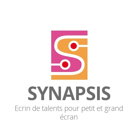
SYNAPSIS
Ecrin de talents pour petit et grand
écran