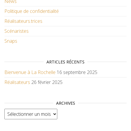
News
Politique de confidentialité
Réalisateurs.trices
Scénaristes
Snaps
ARTICLES RÉCENTS
Bienvenue à La Rochelle
16 septembre 2025
Réalisateurs
26 février 2025
ARCHIVES
Archives