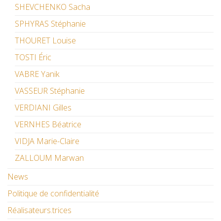
SHEVCHENKO Sacha
SPHYRAS Stéphanie
THOURET Louise
TOSTI Éric
VABRE Yanik
VASSEUR Stéphanie
VERDIANI Gilles
VERNHES Béatrice
VIDJA Marie-Claire
ZALLOUM Marwan
News
Politique de confidentialité
Réalisateurs.trices