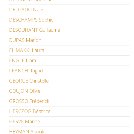
DELGADO Nans
DESCHAMPS Sophie
DESOUHANT Guillaume
DUPAS Marion
EL MAKKI Laura
ENGLE Liam
FRANCHI Ingrid
GEORGE Christelle
GOUJON Olivier
GROSSO Frédérick
HERCZOG Béatrice
HERVÉ Marine
HEYMAN Anouk