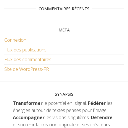
COMMENTAIRES RÉCENTS
MÉTA
Connexion
Flux des publications
Flux des commentaires
Site de WordPress-FR
SYNAPSIS
Transformer
le potentiel en signal.
Fédérer
les
énergies autour de textes pensés pour l’image.
Accompagner
les visions singulières.
Défendre
et soutenir la création originale et ses créateurs.