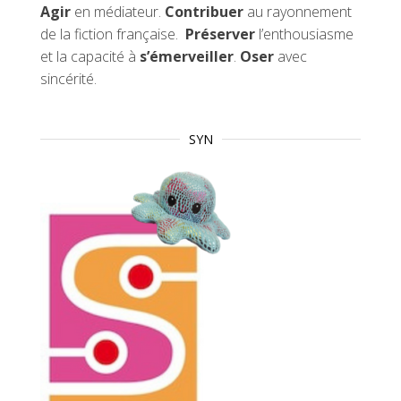
Agir
en médiateur.
Contribuer
au rayonnement
de la fiction française.
Préserver
l’enthousiasme
et la capacité à
s’émerveiller
.
Oser
avec
sincérité.
SYN