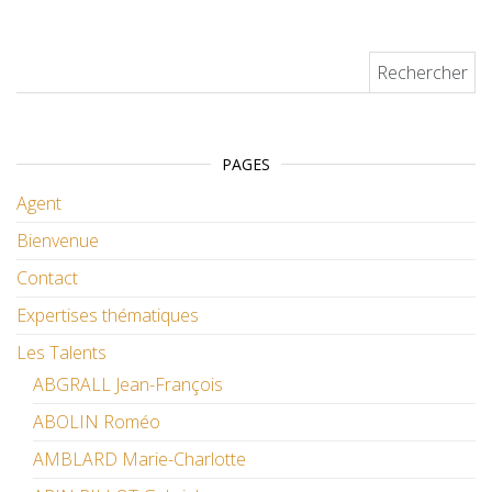
Rechercher :
PAGES
Agent
Bienvenue
Contact
Expertises thématiques
Les Talents
ABGRALL Jean-François
ABOLIN Roméo
AMBLARD Marie-Charlotte