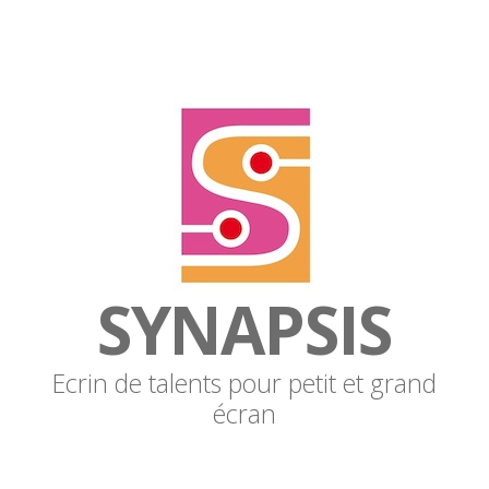
SYNAPSIS
Ecrin de talents pour petit et grand
écran