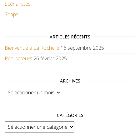
Scénaristes
Snaps
ARTICLES RÉCENTS
Bienvenue à La Rochelle
16 septembre 2025
Réalisateurs
26 février 2025
ARCHIVES
Archives
CATÉGORIES
Catégories