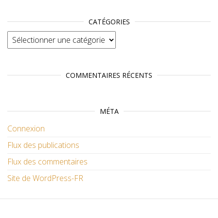
CATÉGORIES
Catégories
COMMENTAIRES RÉCENTS
MÉTA
Connexion
Flux des publications
Flux des commentaires
Site de WordPress-FR