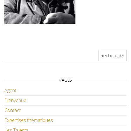
Rechercher :
PAGES
Agent
Bienvenue
Contact
Expertises thématiques
Les Talents