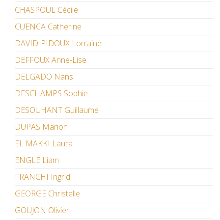
CHASPOUL Cécile
CUENCA Catherine
DAVID-PIDOUX Lorraine
DEFFOUX Anne-Lise
DELGADO Nans
DESCHAMPS Sophie
DESOUHANT Guillaume
DUPAS Marion
EL MAKKI Laura
ENGLE Liam
FRANCHI Ingrid
GEORGE Christelle
GOUJON Olivier