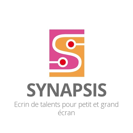
SYNAPSIS
Ecrin de talents pour petit et grand
écran