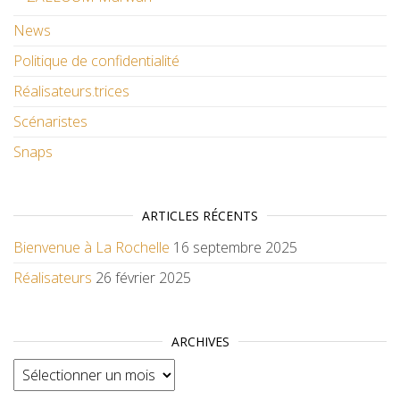
News
Politique de confidentialité
Réalisateurs.trices
Scénaristes
Snaps
ARTICLES RÉCENTS
Bienvenue à La Rochelle
16 septembre 2025
Réalisateurs
26 février 2025
ARCHIVES
Archives