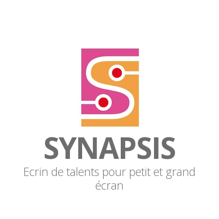
SYNAPSIS
Ecrin de talents pour petit et grand
écran