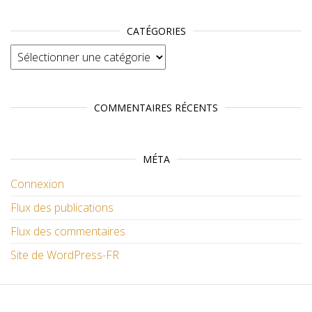
CATÉGORIES
Catégories
COMMENTAIRES RÉCENTS
MÉTA
Connexion
Flux des publications
Flux des commentaires
Site de WordPress-FR