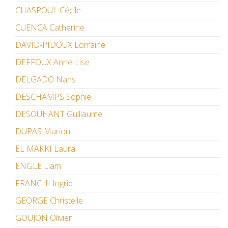
CHASPOUL Cécile
CUENCA Catherine
DAVID-PIDOUX Lorraine
DEFFOUX Anne-Lise
DELGADO Nans
DESCHAMPS Sophie
DESOUHANT Guillaume
DUPAS Marion
EL MAKKI Laura
ENGLE Liam
FRANCHI Ingrid
GEORGE Christelle
GOUJON Olivier