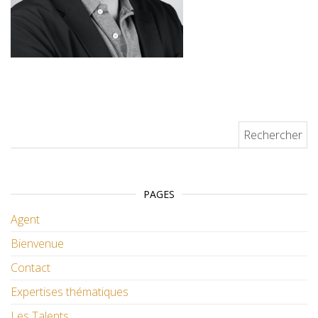
Rechercher :
PAGES
Agent
Bienvenue
Contact
Expertises thématiques
Les Talents