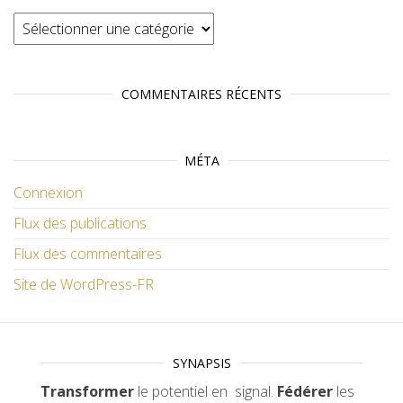
Catégories
COMMENTAIRES RÉCENTS
MÉTA
Connexion
Flux des publications
Flux des commentaires
Site de WordPress-FR
SYNAPSIS
Transformer
le potentiel en signal.
Fédérer
les