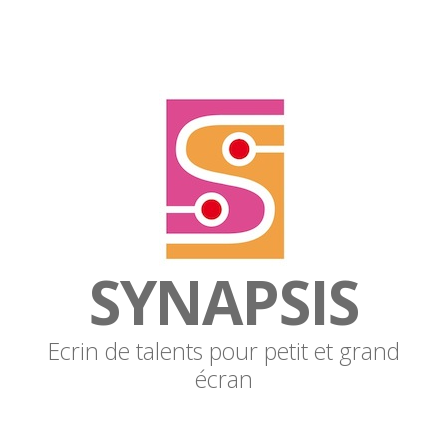
SYNAPSIS
Ecrin de talents pour petit et grand
écran