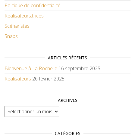
Politique de confidentialité
Réalisateurs.trices
Scénaristes
Snaps
ARTICLES RÉCENTS
Bienvenue à La Rochelle
16 septembre 2025
Réalisateurs
26 février 2025
ARCHIVES
Archives
CATÉGORIES