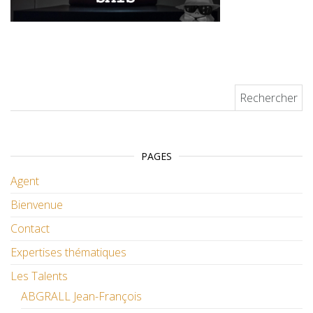
Rechercher :
PAGES
Agent
Bienvenue
Contact
Expertises thématiques
Les Talents
ABGRALL Jean-François