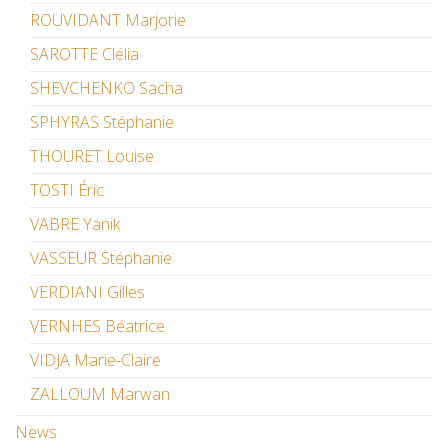
ROUVIDANT Marjorie
SAROTTE Clélia
SHEVCHENKO Sacha
SPHYRAS Stéphanie
THOURET Louise
TOSTI Éric
VABRE Yanik
VASSEUR Stéphanie
VERDIANI Gilles
VERNHES Béatrice
VIDJA Marie-Claire
ZALLOUM Marwan
News