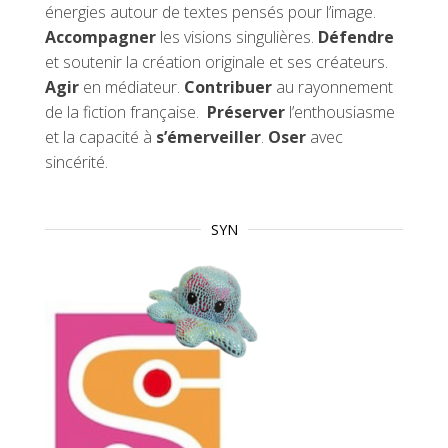
énergies autour de textes pensés pour l’image.
Accompagner
les visions singulières.
Défendre
et soutenir la création originale et ses créateurs.
Agir
en médiateur.
Contribuer
au rayonnement
de la fiction française.
Préserver
l’enthousiasme
et la capacité à
s’émerveiller
.
Oser
avec
sincérité.
SYN