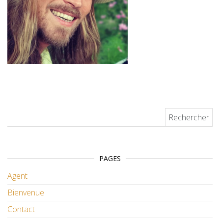
Rechercher :
PAGES
Agent
Bienvenue
Contact