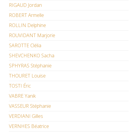
RIGAUD Jordan
ROBERT Armelle
ROLLIN Delphine
ROUVIDANT Marjorie
SAROTTE Clélia
SHEVCHENKO Sacha
SPHYRAS Stéphanie
THOURET Louise
TOSTI Éric
VABRE Yanik
VASSEUR Stéphanie
VERDIANI Gilles
VERNHES Béatrice