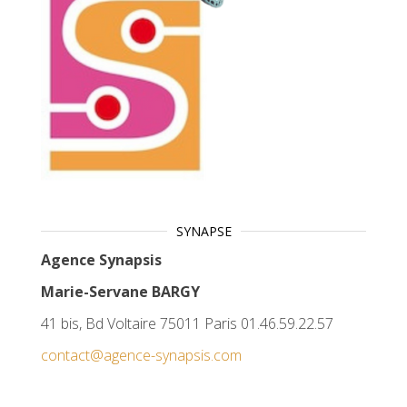
SYNAPSE
Agence Synapsis
Marie-Servane BARGY
41 bis, Bd Voltaire 75011 Paris 01.46.59.22.57
contact@agence-synapsis.com