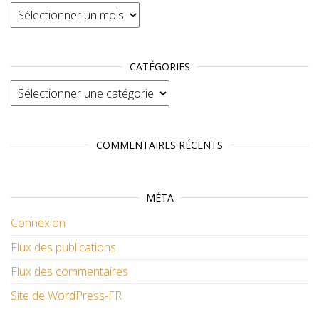
Archives
CATÉGORIES
Catégories
COMMENTAIRES RÉCENTS
MÉTA
Connexion
Flux des publications
Flux des commentaires
Site de WordPress-FR