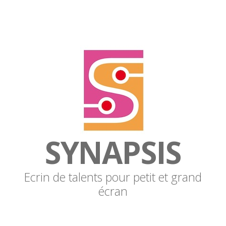
SYNAPSIS
Ecrin de talents pour petit et grand
écran