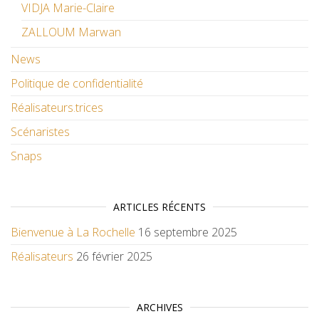
VIDJA Marie-Claire
ZALLOUM Marwan
News
Politique de confidentialité
Réalisateurs.trices
Scénaristes
Snaps
ARTICLES RÉCENTS
Bienvenue à La Rochelle
16 septembre 2025
Réalisateurs
26 février 2025
ARCHIVES