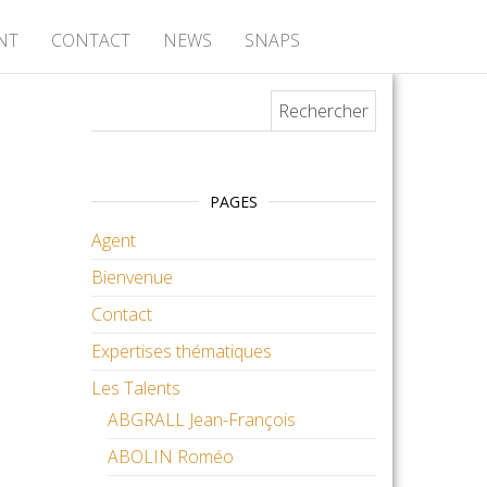
NT
CONTACT
NEWS
SNAPS
Rechercher :
PAGES
Agent
Bienvenue
Contact
Expertises thématiques
Les Talents
ABGRALL Jean-François
ABOLIN Roméo