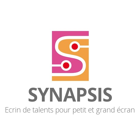
SYNAPSIS
Ecrin de talents pour petit et grand écran