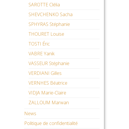
SAROTTE Clélia
SHEVCHENKO Sacha
SPHYRAS Stéphanie
THOURET Louise
TOSTI Éric
VABRE Yanik
VASSEUR Stéphanie
VERDIANI Gilles
VERNHES Béatrice
VIDJA Marie-Claire
ZALLOUM Marwan
News
Politique de confidentialité