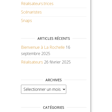
Réalisateurs.trices
Scénaristes
Snaps
ARTICLES RÉCENTS
Bienvenue à La Rochelle
16
septembre 2025
Réalisateurs
26 février 2025
ARCHIVES
Archives
CATÉGORIES