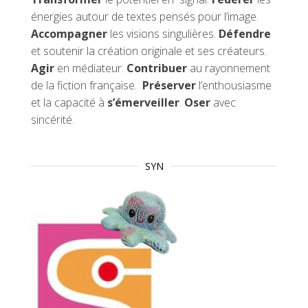
énergies autour de textes pensés pour l’image.
Accompagner
les visions singulières.
Défendre
et soutenir la création originale et ses créateurs.
Agir
en médiateur.
Contribuer
au rayonnement
de la fiction française.
Préserver
l’enthousiasme
et la capacité à
s’émerveiller
.
Oser
avec
sincérité.
SYN