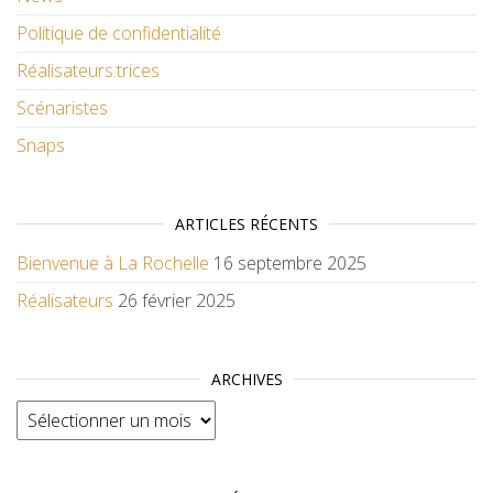
Politique de confidentialité
Réalisateurs.trices
Scénaristes
Snaps
ARTICLES RÉCENTS
Bienvenue à La Rochelle
16 septembre 2025
Réalisateurs
26 février 2025
ARCHIVES
Archives