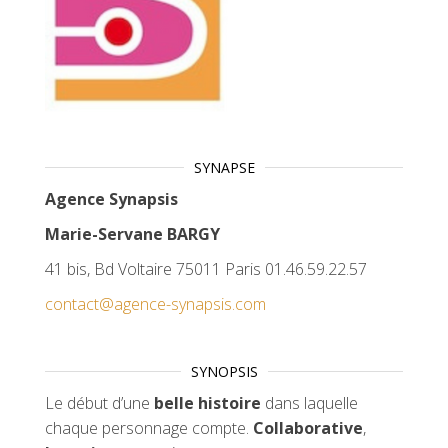
SYNAPSE
Agence Synapsis
Marie-Servane BARGY
41 bis, Bd Voltaire 75011 Paris 01.46.59.22.57
contact@agence-synapsis.com
SYNOPSIS
Le début d’une
belle histoire
dans laquelle
chaque personnage compte.
Collaborative
,