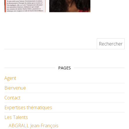
Rechercher :
PAGES
Agent
Bienvenue
Contact
Expertises thématiques
Les Talents
ABGRALL Jean-François