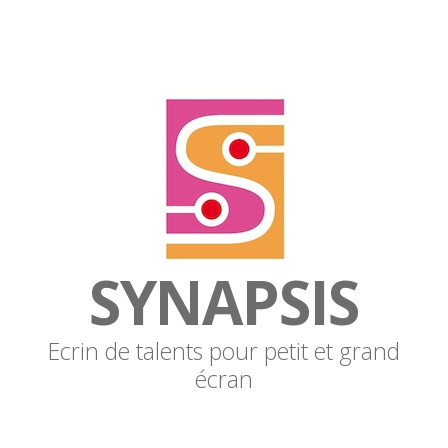
SYNAPSIS
Ecrin de talents pour petit et grand
écran