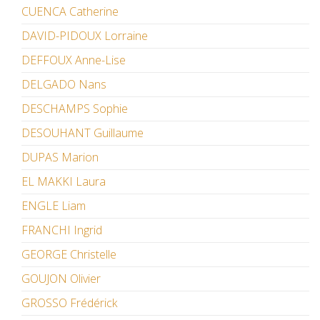
CUENCA Catherine
DAVID-PIDOUX Lorraine
DEFFOUX Anne-Lise
DELGADO Nans
DESCHAMPS Sophie
DESOUHANT Guillaume
DUPAS Marion
EL MAKKI Laura
ENGLE Liam
FRANCHI Ingrid
GEORGE Christelle
GOUJON Olivier
GROSSO Frédérick