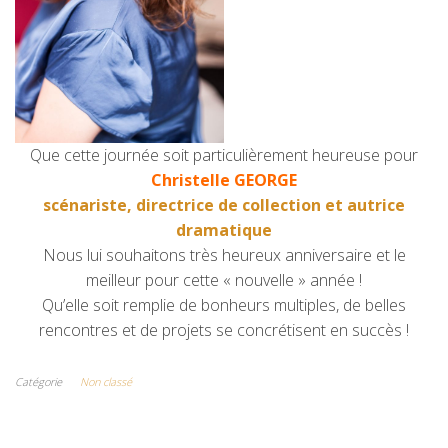
Que cette journée soit particulièrement heureuse pour
Christelle GEORGE
scénariste, directrice de collection et autrice
dramatique
Nous lui souhaitons très heureux anniversaire et le
meilleur pour cette « nouvelle » année !
Qu’elle soit remplie de bonheurs multiples, de belles
rencontres et de projets se concrétisent en succès !
Catégorie
Non classé