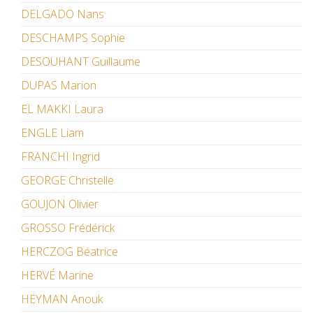
DELGADO Nans
DESCHAMPS Sophie
DESOUHANT Guillaume
DUPAS Marion
EL MAKKI Laura
ENGLE Liam
FRANCHI Ingrid
GEORGE Christelle
GOUJON Olivier
GROSSO Frédérick
HERCZOG Béatrice
HERVÉ Marine
HEYMAN Anouk