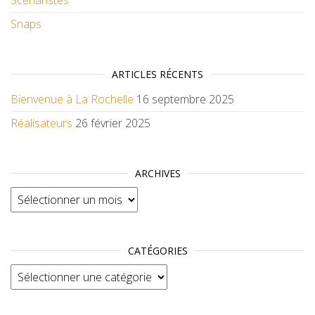
Scénaristes
Snaps
ARTICLES RÉCENTS
Bienvenue à La Rochelle
16 septembre 2025
Réalisateurs
26 février 2025
ARCHIVES
Archives
CATÉGORIES
Catégories