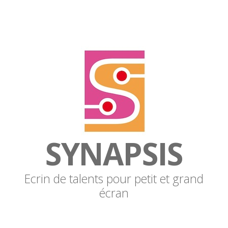
SYNAPSIS
Ecrin de talents pour petit et grand
écran