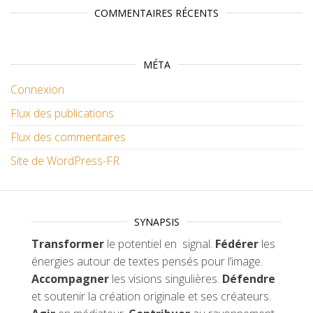
COMMENTAIRES RÉCENTS
MÉTA
Connexion
Flux des publications
Flux des commentaires
Site de WordPress-FR
SYNAPSIS
Transformer
le potentiel en signal.
Fédérer
les
énergies autour de textes pensés pour l’image.
Accompagner
les visions singulières.
Défendre
et soutenir la création originale et ses créateurs.