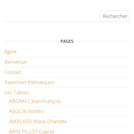
Rechercher :
PAGES
Agent
Bienvenue
Contact
Expertises thématiques
Les Talents
ABGRALL Jean-François
ABOLIN Roméo
AMBLARD Marie-Charlotte
ARIN PILLOT Gabriel