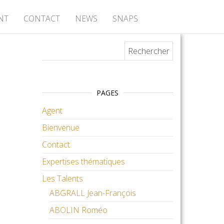
NT
CONTACT
NEWS
SNAPS
Rechercher :
PAGES
Agent
Bienvenue
Contact
Expertises thématiques
Les Talents
ABGRALL Jean-François
ABOLIN Roméo