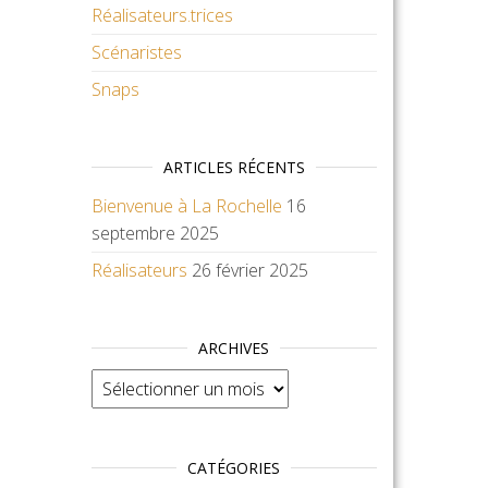
Réalisateurs.trices
Scénaristes
Snaps
ARTICLES RÉCENTS
Bienvenue à La Rochelle
16
septembre 2025
Réalisateurs
26 février 2025
ARCHIVES
Archives
CATÉGORIES