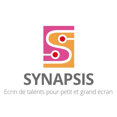
SYNAPSIS
Ecrin de talents pour petit et grand écran