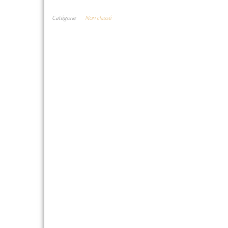
Catégorie
Non classé