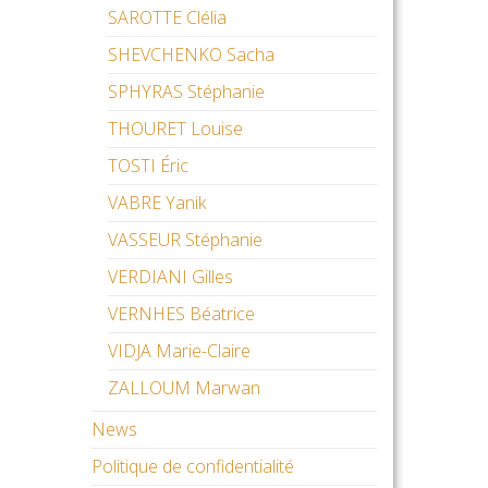
SAROTTE Clélia
SHEVCHENKO Sacha
SPHYRAS Stéphanie
THOURET Louise
TOSTI Éric
VABRE Yanik
VASSEUR Stéphanie
VERDIANI Gilles
VERNHES Béatrice
VIDJA Marie-Claire
ZALLOUM Marwan
News
Politique de confidentialité