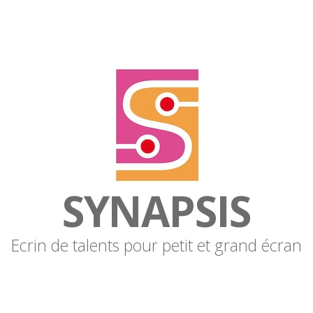
SYNAPSIS
Ecrin de talents pour petit et grand écran