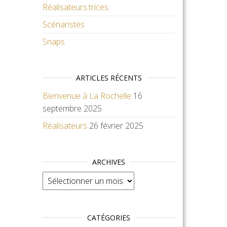
Réalisateurs.trices
Scénaristes
Snaps
ARTICLES RÉCENTS
Bienvenue à La Rochelle
16
septembre 2025
Réalisateurs
26 février 2025
ARCHIVES
Archives
CATÉGORIES