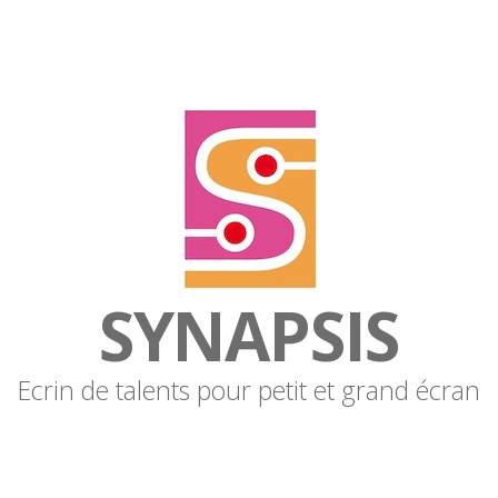
SYNAPSIS
Ecrin de talents pour petit et grand écran