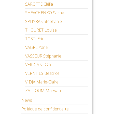
SAROTTE Clélia
SHEVCHENKO Sacha
SPHYRAS Stéphanie
THOURET Louise
TOSTI Éric
VABRE Yanik
VASSEUR Stéphanie
VERDIANI Gilles
VERNHES Béatrice
VIDJA Marie-Claire
ZALLOUM Marwan
News
Politique de confidentialité