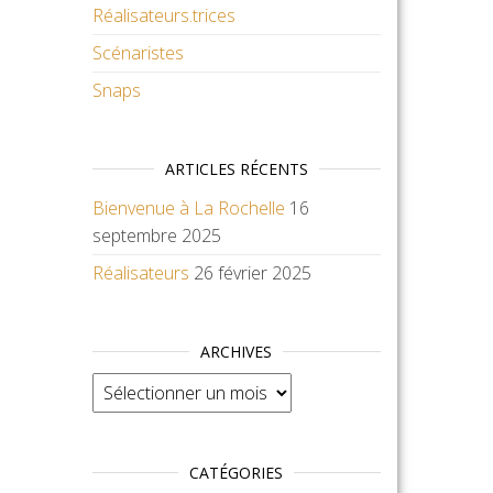
Réalisateurs.trices
Scénaristes
Snaps
ARTICLES RÉCENTS
Bienvenue à La Rochelle
16
septembre 2025
Réalisateurs
26 février 2025
ARCHIVES
Archives
CATÉGORIES