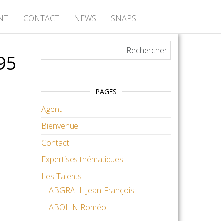
NT
CONTACT
NEWS
SNAPS
Rechercher :
95
PAGES
Agent
Bienvenue
Contact
Expertises thématiques
Les Talents
ABGRALL Jean-François
ABOLIN Roméo