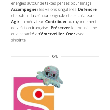
énergies autour de textes pensés pour l’image.
Accompagner
les visions singulières.
Défendre
et soutenir la création originale et ses créateurs.
Agir
en médiateur.
Contribuer
au rayonnement
de la fiction française.
Préserver
l’enthousiasme
et la capacité à
s’émerveiller
.
Oser
avec
sincérité.
SYN