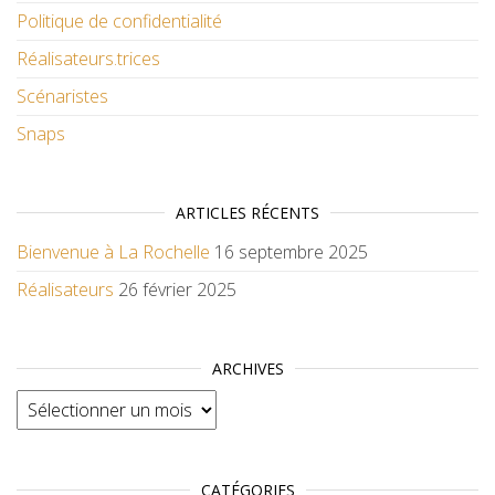
Politique de confidentialité
Réalisateurs.trices
Scénaristes
Snaps
ARTICLES RÉCENTS
Bienvenue à La Rochelle
16 septembre 2025
Réalisateurs
26 février 2025
ARCHIVES
Archives
CATÉGORIES