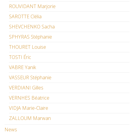
ROUVIDANT Marjorie
SAROTTE Clélia
SHEVCHENKO Sacha
SPHYRAS Stéphanie
THOURET Louise
TOSTI Éric
VABRE Yanik
VASSEUR Stéphanie
VERDIANI Gilles
VERNHES Béatrice
VIDJA Marie-Claire
ZALLOUM Marwan
News