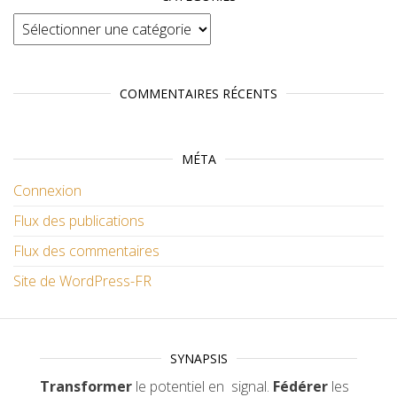
Catégories
COMMENTAIRES RÉCENTS
MÉTA
Connexion
Flux des publications
Flux des commentaires
Site de WordPress-FR
SYNAPSIS
Transformer
le potentiel en signal.
Fédérer
les