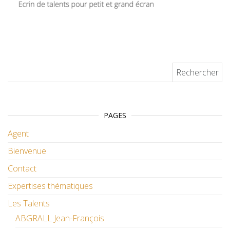
Rechercher :
PAGES
Agent
Bienvenue
Contact
Expertises thématiques
Les Talents
ABGRALL Jean-François