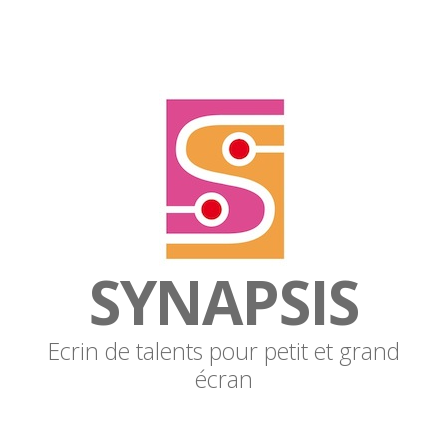
SYNAPSIS
Ecrin de talents pour petit et grand
écran