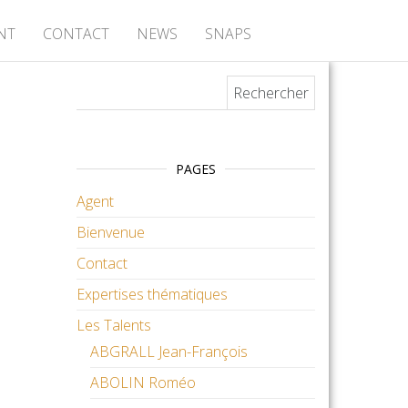
NT
CONTACT
NEWS
SNAPS
Rechercher :
PAGES
Agent
Bienvenue
Contact
Expertises thématiques
Les Talents
ABGRALL Jean-François
ABOLIN Roméo