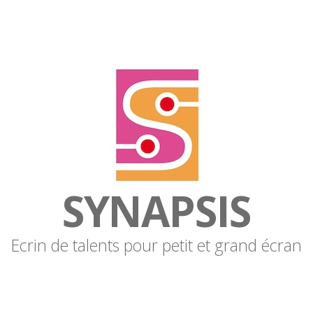
SYNAPSIS
Ecrin de talents pour petit et grand écran