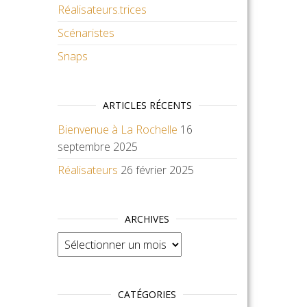
Réalisateurs.trices
Scénaristes
Snaps
ARTICLES RÉCENTS
Bienvenue à La Rochelle
16
septembre 2025
Réalisateurs
26 février 2025
ARCHIVES
Archives
CATÉGORIES