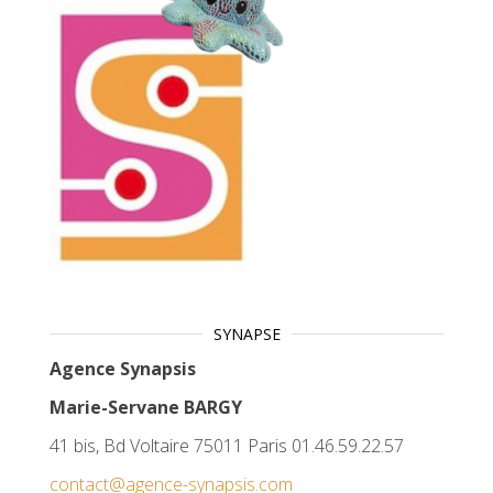
SYNAPSE
Agence Synapsis
Marie-Servane BARGY
41 bis, Bd Voltaire 75011 Paris 01.46.59.22.57
contact@agence-synapsis.com