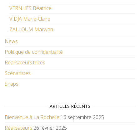
VERNHES Béatrice
VIDJA Marie-Claire
ZALLOUM Marwan
News
Politique de confidentialité
Réalisateurs.trices
Scénaristes
Snaps
ARTICLES RÉCENTS
Bienvenue à La Rochelle
16 septembre 2025
Réalisateurs
26 février 2025