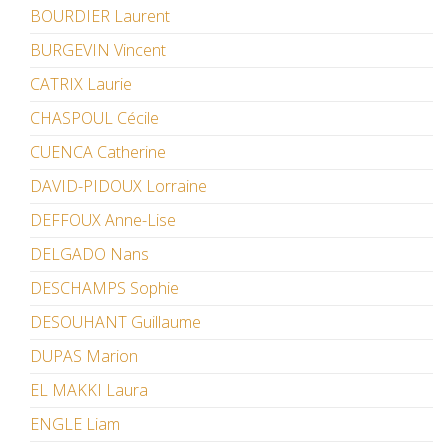
BOURDIER Laurent
BURGEVIN Vincent
CATRIX Laurie
CHASPOUL Cécile
CUENCA Catherine
DAVID-PIDOUX Lorraine
DEFFOUX Anne-Lise
DELGADO Nans
DESCHAMPS Sophie
DESOUHANT Guillaume
DUPAS Marion
EL MAKKI Laura
ENGLE Liam