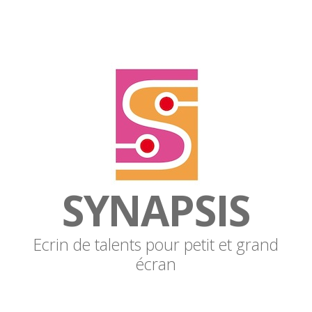
SYNAPSIS
Ecrin de talents pour petit et grand
écran