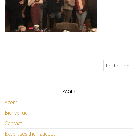
Rechercher :
PAGES
Agent
Bienvenue
Contact
Expertises thématiques