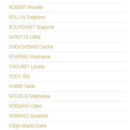
ROBERT Armelle
ROLLIN Delphine
ROUVIDANT Marjorie
SAROTTE Clélia
SHEVCHENKO Sacha
SPHYRAS Stéphanie
THOURET Louise
TOSTI Éric
VABRE Yanik
VASSEUR Stéphanie
VERDIANI Gilles
VERNHES Béatrice
VIDJA Marie-Claire