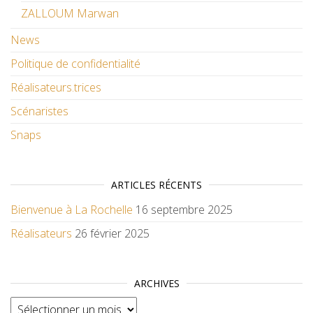
ZALLOUM Marwan
News
Politique de confidentialité
Réalisateurs.trices
Scénaristes
Snaps
ARTICLES RÉCENTS
Bienvenue à La Rochelle
16 septembre 2025
Réalisateurs
26 février 2025
ARCHIVES
Archives