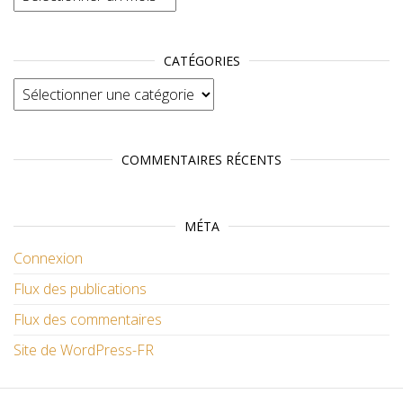
CATÉGORIES
Catégories
COMMENTAIRES RÉCENTS
MÉTA
Connexion
Flux des publications
Flux des commentaires
Site de WordPress-FR