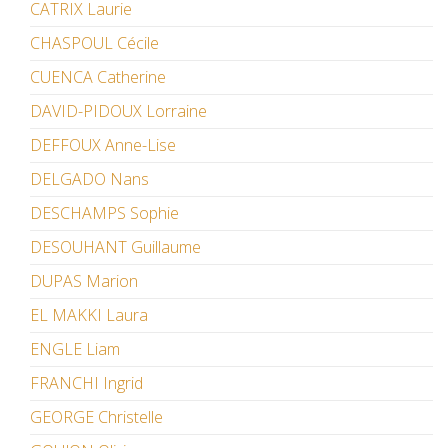
CATRIX Laurie
CHASPOUL Cécile
CUENCA Catherine
DAVID-PIDOUX Lorraine
DEFFOUX Anne-Lise
DELGADO Nans
DESCHAMPS Sophie
DESOUHANT Guillaume
DUPAS Marion
EL MAKKI Laura
ENGLE Liam
FRANCHI Ingrid
GEORGE Christelle