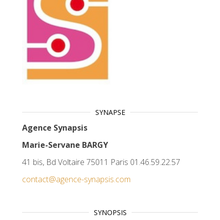
SYNAPSE
Agence Synapsis
Marie-Servane BARGY
41 bis, Bd Voltaire 75011 Paris 01.46.59.22.57
contact@agence-synapsis.com
SYNOPSIS