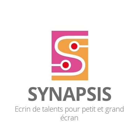
SYNAPSIS
Ecrin de talents pour petit et grand
écran