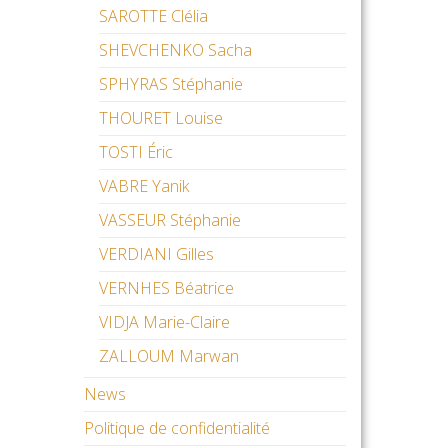
SAROTTE Clélia
SHEVCHENKO Sacha
SPHYRAS Stéphanie
THOURET Louise
TOSTI Éric
VABRE Yanik
VASSEUR Stéphanie
VERDIANI Gilles
VERNHES Béatrice
VIDJA Marie-Claire
ZALLOUM Marwan
News
Politique de confidentialité