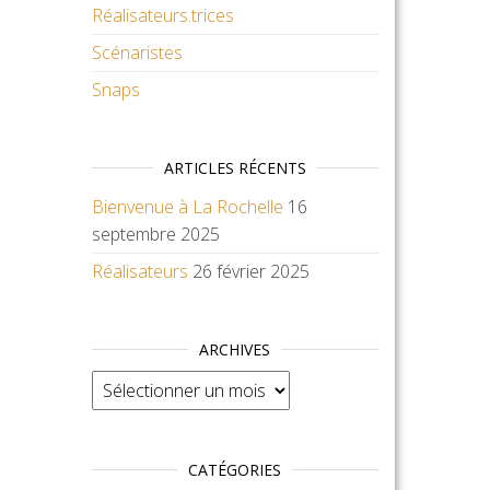
Réalisateurs.trices
Scénaristes
Snaps
ARTICLES RÉCENTS
Bienvenue à La Rochelle
16
septembre 2025
Réalisateurs
26 février 2025
ARCHIVES
Archives
CATÉGORIES