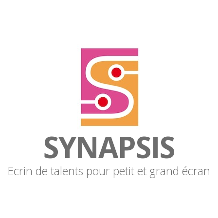
SYNAPSIS
Ecrin de talents pour petit et grand écran