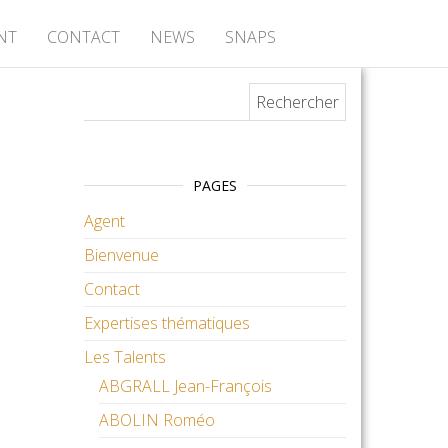
NT
CONTACT
NEWS
SNAPS
Rechercher :
PAGES
Agent
Bienvenue
Contact
Expertises thématiques
Les Talents
ABGRALL Jean-François
ABOLIN Roméo