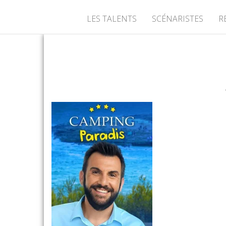
LES TALENTS
SCÉNARISTES
R