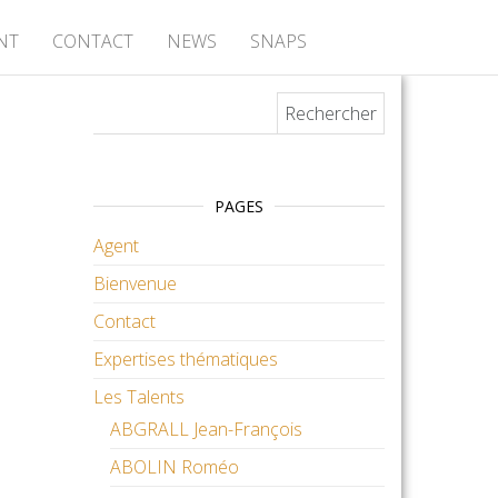
NT
CONTACT
NEWS
SNAPS
Rechercher :
PAGES
Agent
Bienvenue
Contact
Expertises thématiques
Les Talents
ABGRALL Jean-François
ABOLIN Roméo