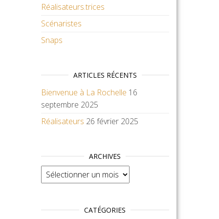
Réalisateurs.trices
Scénaristes
Snaps
ARTICLES RÉCENTS
Bienvenue à La Rochelle
16
septembre 2025
Réalisateurs
26 février 2025
ARCHIVES
Archives
CATÉGORIES