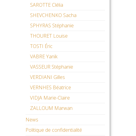
SAROTTE Clélia
SHEVCHENKO Sacha
SPHYRAS Stéphanie
THOURET Louise
TOSTI Éric
VABRE Yanik
VASSEUR Stéphanie
VERDIANI Gilles
VERNHES Béatrice
VIDJA Marie-Claire
ZALLOUM Marwan
News
Politique de confidentialité