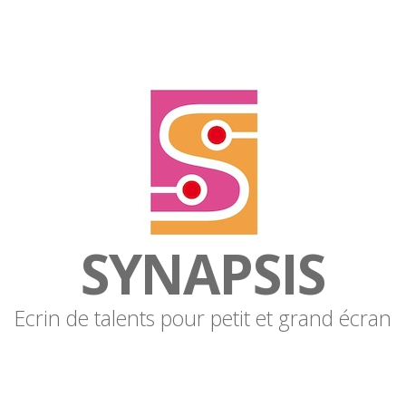
SYNAPSIS
Ecrin de talents pour petit et grand écran