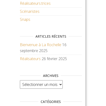
Réalisateurs.trices
Scénaristes
Snaps
ARTICLES RÉCENTS
Bienvenue à La Rochelle
16
septembre 2025
Réalisateurs
26 février 2025
ARCHIVES
Archives
CATÉGORIES