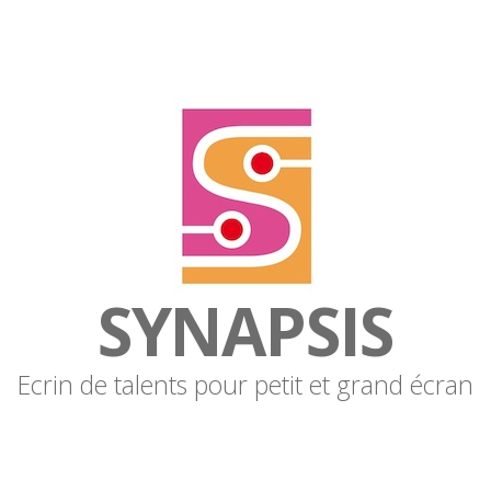
SYNAPSIS
Ecrin de talents pour petit et grand écran