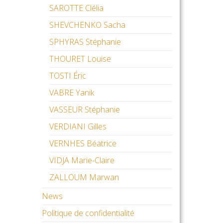
SAROTTE Clélia
SHEVCHENKO Sacha
SPHYRAS Stéphanie
THOURET Louise
TOSTI Éric
VABRE Yanik
VASSEUR Stéphanie
VERDIANI Gilles
VERNHES Béatrice
VIDJA Marie-Claire
ZALLOUM Marwan
News
Politique de confidentialité