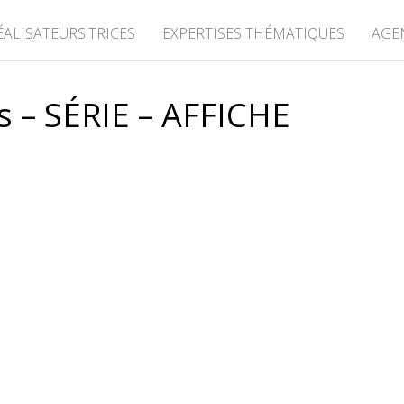
ÉALISATEURS.TRICES
EXPERTISES THÉMATIQUES
AGE
s – SÉRIE – AFFICHE