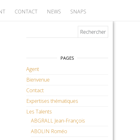
NT
CONTACT
NEWS
SNAPS
Rechercher :
PAGES
Agent
Bienvenue
Contact
Expertises thématiques
Les Talents
ABGRALL Jean-François
ABOLIN Roméo