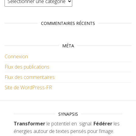
COMMENTAIRES RÉCENTS
MÉTA
Connexion
Flux des publications
Flux des commentaires
Site de WordPress-FR
SYNAPSIS
Transformer
le potentiel en signal.
Fédérer
les
énergies autour de textes pensés pour l’image.