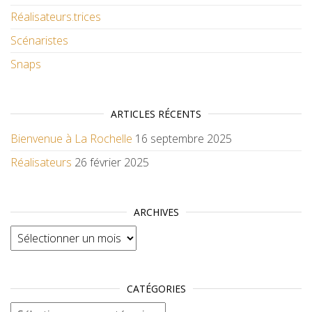
Réalisateurs.trices
Scénaristes
Snaps
ARTICLES RÉCENTS
Bienvenue à La Rochelle
16 septembre 2025
Réalisateurs
26 février 2025
ARCHIVES
Archives
CATÉGORIES
Catégories