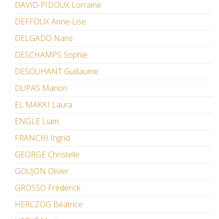
DAVID-PIDOUX Lorraine
DEFFOUX Anne-Lise
DELGADO Nans
DESCHAMPS Sophie
DESOUHANT Guillaume
DUPAS Marion
EL MAKKI Laura
ENGLE Liam
FRANCHI Ingrid
GEORGE Christelle
GOUJON Olivier
GROSSO Frédérick
HERCZOG Béatrice