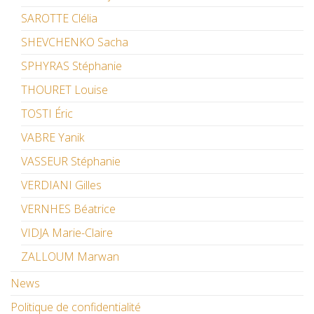
SAROTTE Clélia
SHEVCHENKO Sacha
SPHYRAS Stéphanie
THOURET Louise
TOSTI Éric
VABRE Yanik
VASSEUR Stéphanie
VERDIANI Gilles
VERNHES Béatrice
VIDJA Marie-Claire
ZALLOUM Marwan
News
Politique de confidentialité