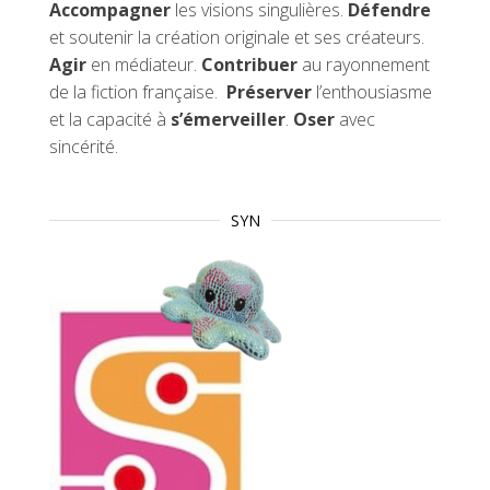
Accompagner
les visions singulières.
Défendre
et soutenir la création originale et ses créateurs.
Agir
en médiateur.
Contribuer
au rayonnement
de la fiction française.
Préserver
l’enthousiasme
et la capacité à
s’émerveiller
.
Oser
avec
sincérité.
SYN