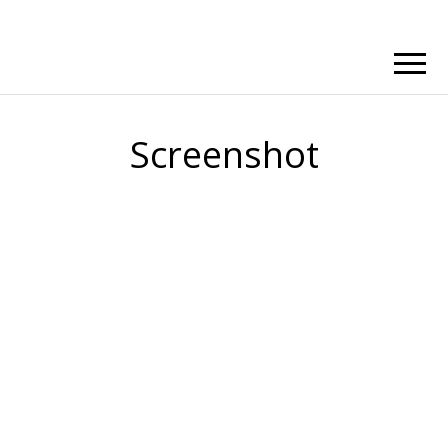
Screenshot