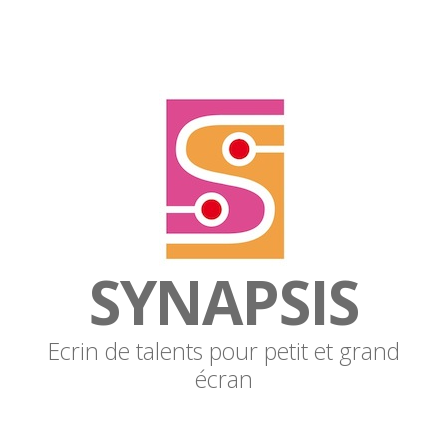
SYNAPSIS
Ecrin de talents pour petit et grand
écran