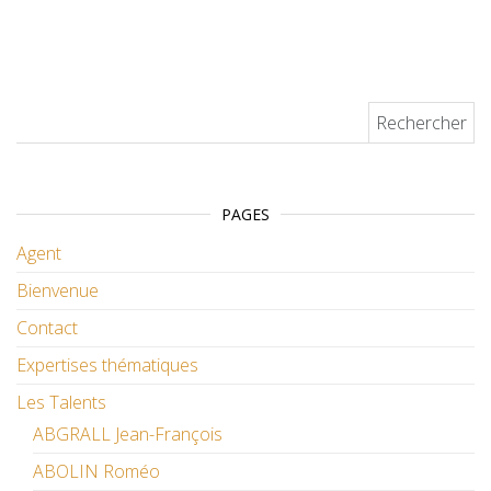
Rechercher :
PAGES
Agent
Bienvenue
Contact
Expertises thématiques
Les Talents
ABGRALL Jean-François
ABOLIN Roméo