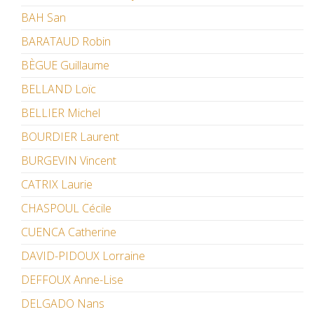
BAH San
BARATAUD Robin
BÈGUE Guillaume
BELLAND Loïc
BELLIER Michel
BOURDIER Laurent
BURGEVIN Vincent
CATRIX Laurie
CHASPOUL Cécile
CUENCA Catherine
DAVID-PIDOUX Lorraine
DEFFOUX Anne-Lise
DELGADO Nans