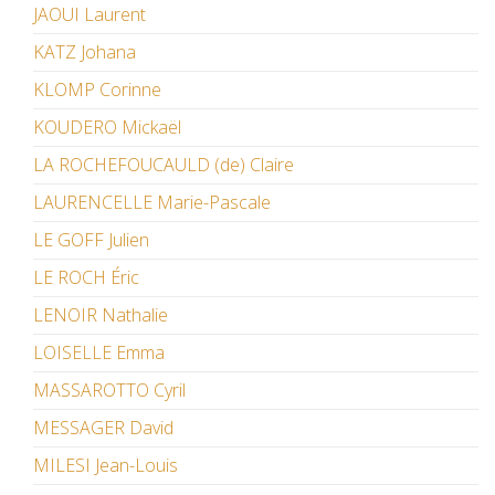
JAOUI Laurent
KATZ Johana
KLOMP Corinne
KOUDERO Mickaël
LA ROCHEFOUCAULD (de) Claire
LAURENCELLE Marie-Pascale
LE GOFF Julien
LE ROCH Éric
LENOIR Nathalie
LOISELLE Emma
MASSAROTTO Cyril
MESSAGER David
MILESI Jean-Louis