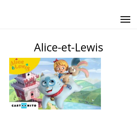
Alice-et-Lewis