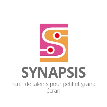
SYNAPSIS
Ecrin de talents pour petit et grand
écran