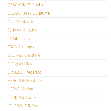
DESCHAMPS Sophie
DESOUHANT Guillaume
DUPAS Marion
EL MAKKI Laura
ENGLE Liam
FRANCHI Ingrid
GEORGE Christelle
GOUJON Olivier
GROSSO Frédérick
HERCZOG Béatrice
HERVÉ Marine
HEYMAN Anouk
IOUSSOUF Raïssa