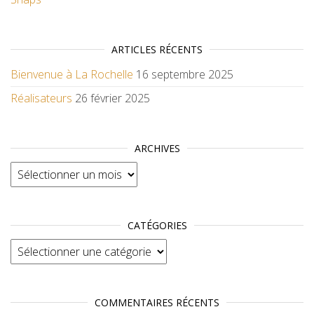
ARTICLES RÉCENTS
Bienvenue à La Rochelle
16 septembre 2025
Réalisateurs
26 février 2025
ARCHIVES
Archives
CATÉGORIES
Catégories
COMMENTAIRES RÉCENTS