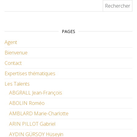
Rechercher :
PAGES
Agent
Bienvenue
Contact
Expertises thématiques
Les Talents
ABGRALL Jean-François
ABOLIN Roméo
AMBLARD Marie-Charlotte
ARIN PILLOT Gabriel
AYDIN GÜRSOY Hüseyin