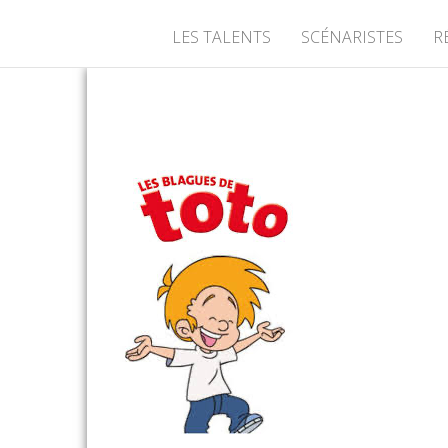
LES TALENTS
SCÉNARISTES
R