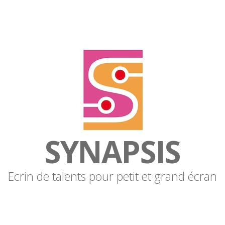
SYNAPSIS
Ecrin de talents pour petit et grand écran