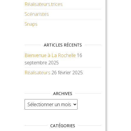
Réalisateurs.trices
Scénaristes
Snaps
ARTICLES RÉCENTS
Bienvenue à La Rochelle
16
septembre 2025
Réalisateurs
26 février 2025
ARCHIVES
Archives
CATÉGORIES