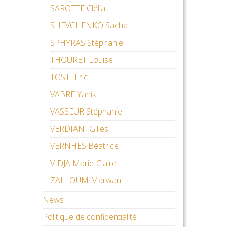
SAROTTE Clélia
SHEVCHENKO Sacha
SPHYRAS Stéphanie
THOURET Louise
TOSTI Éric
VABRE Yanik
VASSEUR Stéphanie
VERDIANI Gilles
VERNHES Béatrice
VIDJA Marie-Claire
ZALLOUM Marwan
News
Politique de confidentialité