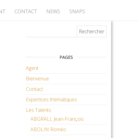
NT
CONTACT
NEWS
SNAPS
Rechercher :
PAGES
Agent
Bienvenue
Contact
Expertises thématiques
Les Talents
ABGRALL Jean-François
ABOLIN Roméo