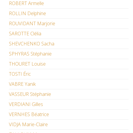
ROBERT Armelle
ROLLIN Delphine
ROUVIDANT Marjorie
SAROTTE Clélia
SHEVCHENKO Sacha
SPHYRAS Stéphanie
THOURET Louise
TOSTI Éric
VABRE Yanik
VASSEUR Stéphanie
VERDIANI Gilles
VERNHES Béatrice
VIDJA Marie-Claire