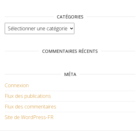
CATÉGORIES
Catégories
COMMENTAIRES RÉCENTS
MÉTA
Connexion
Flux des publications
Flux des commentaires
Site de WordPress-FR