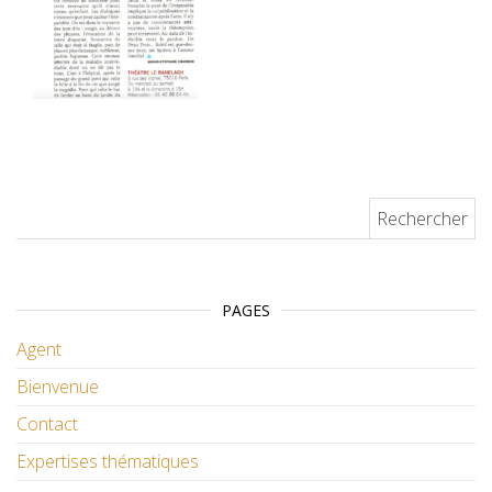
Rechercher :
PAGES
Agent
Bienvenue
Contact
Expertises thématiques