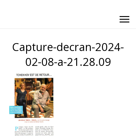
Capture-decran-2024-
02-08-a-21.28.09