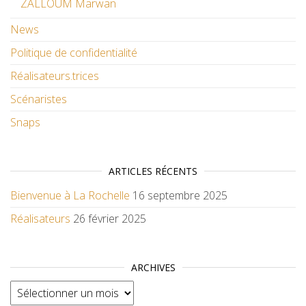
ZALLOUM Marwan
News
Politique de confidentialité
Réalisateurs.trices
Scénaristes
Snaps
ARTICLES RÉCENTS
Bienvenue à La Rochelle
16 septembre 2025
Réalisateurs
26 février 2025
ARCHIVES
Archives