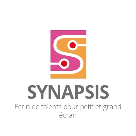
SYNAPSIS
Ecrin de talents pour petit et grand
écran