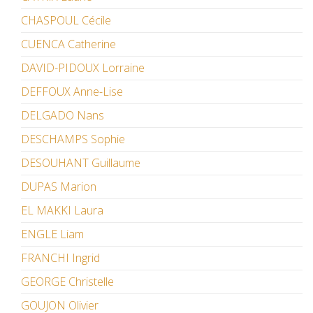
CHASPOUL Cécile
CUENCA Catherine
DAVID-PIDOUX Lorraine
DEFFOUX Anne-Lise
DELGADO Nans
DESCHAMPS Sophie
DESOUHANT Guillaume
DUPAS Marion
EL MAKKI Laura
ENGLE Liam
FRANCHI Ingrid
GEORGE Christelle
GOUJON Olivier