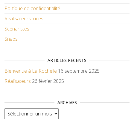
Politique de confidentialité
Réalisateurs.trices
Scénaristes
Snaps
ARTICLES RÉCENTS
Bienvenue à La Rochelle
16 septembre 2025
Réalisateurs
26 février 2025
ARCHIVES
Archives