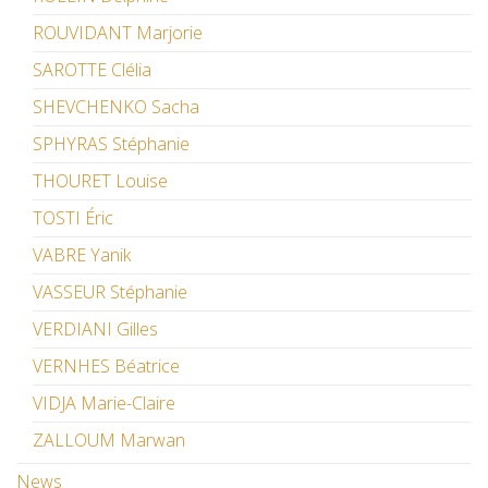
ROUVIDANT Marjorie
SAROTTE Clélia
SHEVCHENKO Sacha
SPHYRAS Stéphanie
THOURET Louise
TOSTI Éric
VABRE Yanik
VASSEUR Stéphanie
VERDIANI Gilles
VERNHES Béatrice
VIDJA Marie-Claire
ZALLOUM Marwan
News