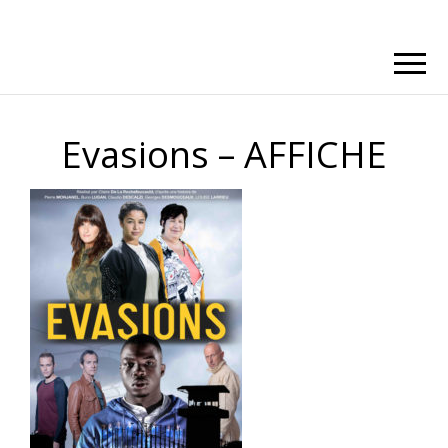
Evasions – AFFICHE