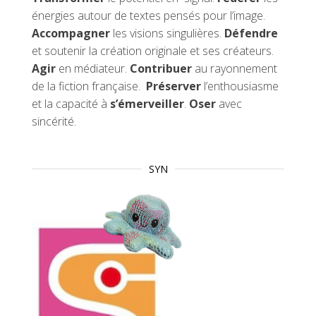
énergies autour de textes pensés pour l’image.
Accompagner
les visions singulières.
Défendre
et soutenir la création originale et ses créateurs.
Agir
en médiateur.
Contribuer
au rayonnement
de la fiction française.
Préserver
l’enthousiasme
et la capacité à
s’émerveiller
.
Oser
avec
sincérité.
SYN