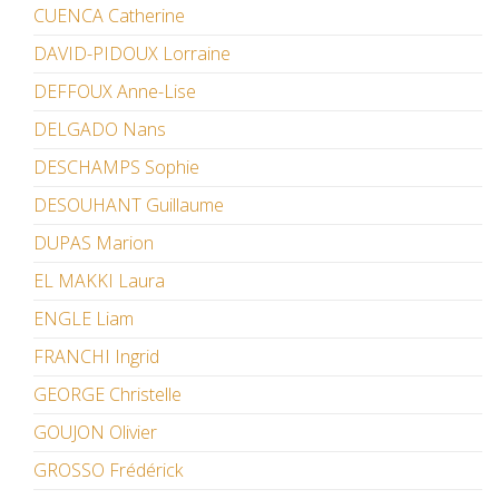
CUENCA Catherine
DAVID-PIDOUX Lorraine
DEFFOUX Anne-Lise
DELGADO Nans
DESCHAMPS Sophie
DESOUHANT Guillaume
DUPAS Marion
EL MAKKI Laura
ENGLE Liam
FRANCHI Ingrid
GEORGE Christelle
GOUJON Olivier
GROSSO Frédérick