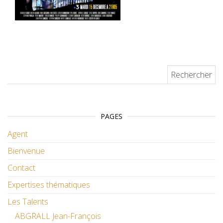
Rechercher :
PAGES
Agent
Bienvenue
Contact
Expertises thématiques
Les Talents
ABGRALL Jean-François