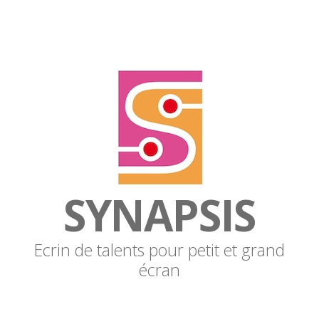
SYNAPSIS
Ecrin de talents pour petit et grand
écran