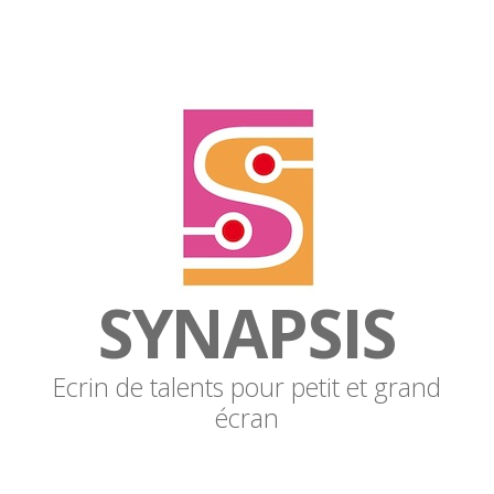
SYNAPSIS
Ecrin de talents pour petit et grand
écran