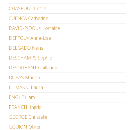
CHASPOUL Cécile
CUENCA Catherine
DAVID-PIDOUX Lorraine
DEFFOUX Anne-Lise
DELGADO Nans
DESCHAMPS Sophie
DESOUHANT Guillaume
DUPAS Marion
EL MAKKI Laura
ENGLE Liam
FRANCHI Ingrid
GEORGE Christelle
GOUJON Olivier