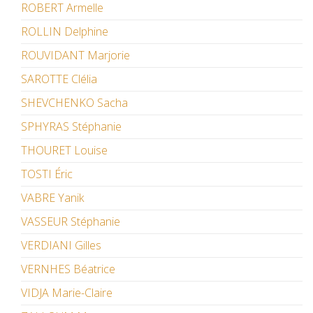
ROBERT Armelle
ROLLIN Delphine
ROUVIDANT Marjorie
SAROTTE Clélia
SHEVCHENKO Sacha
SPHYRAS Stéphanie
THOURET Louise
TOSTI Éric
VABRE Yanik
VASSEUR Stéphanie
VERDIANI Gilles
VERNHES Béatrice
VIDJA Marie-Claire