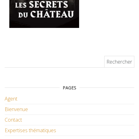
Rechercher :
PAGES
Agent
Bienvenue
Contact
Expertises thématiques