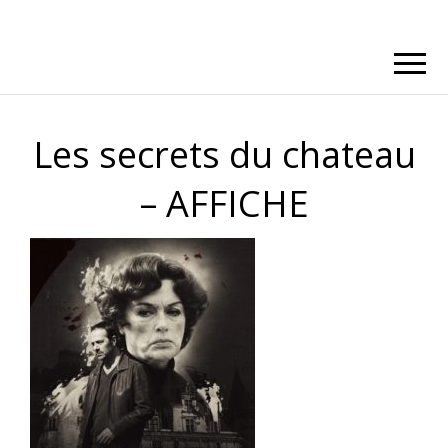
Les secrets du chateau
– AFFICHE