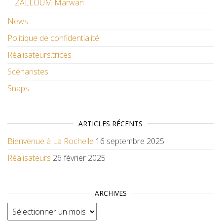
ZALLOUM Marwan
News
Politique de confidentialité
Réalisateurs.trices
Scénaristes
Snaps
ARTICLES RÉCENTS
Bienvenue à La Rochelle
16 septembre 2025
Réalisateurs
26 février 2025
ARCHIVES
Archives