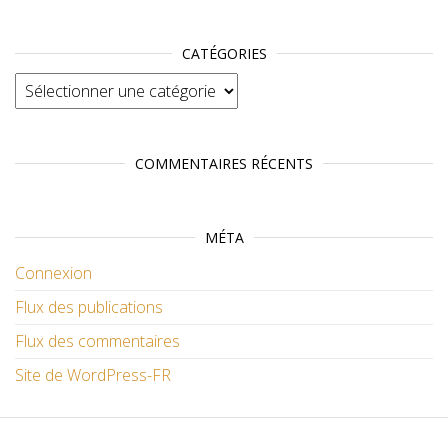
CATÉGORIES
Catégories
COMMENTAIRES RÉCENTS
MÉTA
Connexion
Flux des publications
Flux des commentaires
Site de WordPress-FR