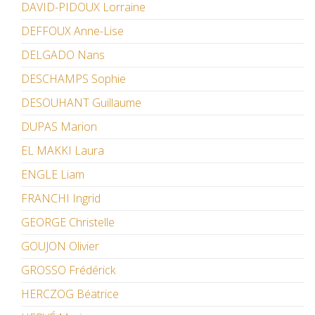
DAVID-PIDOUX Lorraine
DEFFOUX Anne-Lise
DELGADO Nans
DESCHAMPS Sophie
DESOUHANT Guillaume
DUPAS Marion
EL MAKKI Laura
ENGLE Liam
FRANCHI Ingrid
GEORGE Christelle
GOUJON Olivier
GROSSO Frédérick
HERCZOG Béatrice