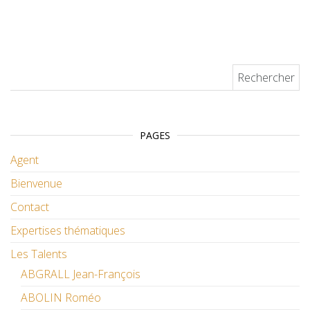
Rechercher :
PAGES
Agent
Bienvenue
Contact
Expertises thématiques
Les Talents
ABGRALL Jean-François
ABOLIN Roméo