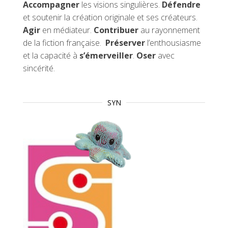
Accompagner
les visions singulières.
Défendre
et soutenir la création originale et ses créateurs.
Agir
en médiateur.
Contribuer
au rayonnement
de la fiction française.
Préserver
l’enthousiasme
et la capacité à
s’émerveiller
.
Oser
avec
sincérité.
SYN