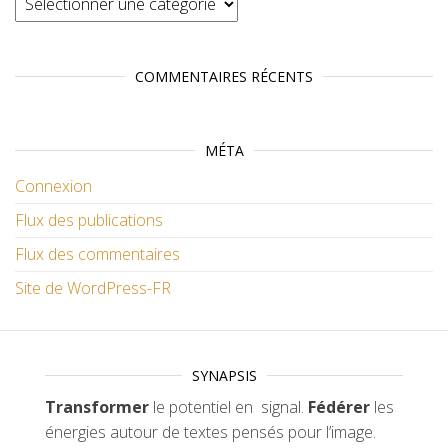
COMMENTAIRES RÉCENTS
MÉTA
Connexion
Flux des publications
Flux des commentaires
Site de WordPress-FR
SYNAPSIS
Transformer
le potentiel en signal.
Fédérer
les
énergies autour de textes pensés pour l’image.