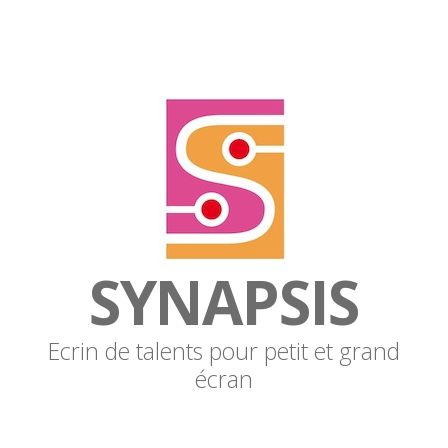
SYNAPSIS
Ecrin de talents pour petit et grand
écran