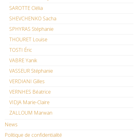
SAROTTE Clélia
SHEVCHENKO Sacha
SPHYRAS Stéphanie
THOURET Louise
TOSTI Éric
VABRE Yanik
VASSEUR Stéphanie
VERDIANI Gilles
VERNHES Béatrice
VIDJA Marie-Claire
ZALLOUM Marwan
News
Politique de confidentialité