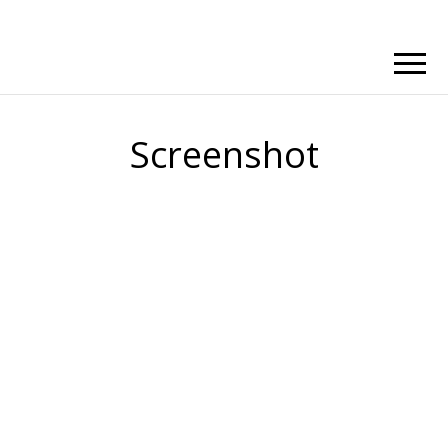
Screenshot