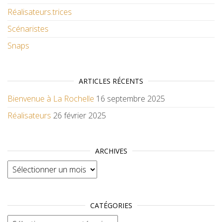
Réalisateurs.trices
Scénaristes
Snaps
ARTICLES RÉCENTS
Bienvenue à La Rochelle
16 septembre 2025
Réalisateurs
26 février 2025
ARCHIVES
Archives
CATÉGORIES
Catégories