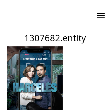
1307682.entity