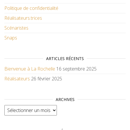
Politique de confidentialité
Réalisateurs.trices
Scénaristes
Snaps
ARTICLES RÉCENTS
Bienvenue à La Rochelle
16 septembre 2025
Réalisateurs
26 février 2025
ARCHIVES
Archives