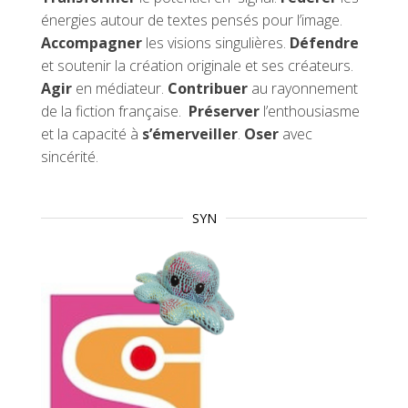
énergies autour de textes pensés pour l’image.
Accompagner
les visions singulières.
Défendre
et soutenir la création originale et ses créateurs.
Agir
en médiateur.
Contribuer
au rayonnement
de la fiction française.
Préserver
l’enthousiasme
et la capacité à
s’émerveiller
.
Oser
avec
sincérité.
SYN