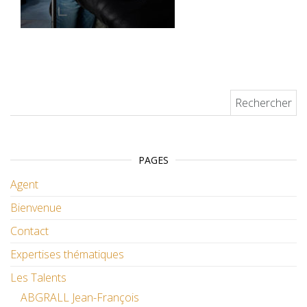
Rechercher :
PAGES
Agent
Bienvenue
Contact
Expertises thématiques
Les Talents
ABGRALL Jean-François