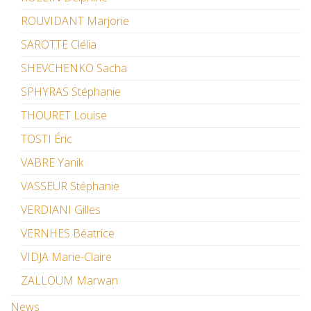
ROUVIDANT Marjorie
SAROTTE Clélia
SHEVCHENKO Sacha
SPHYRAS Stéphanie
THOURET Louise
TOSTI Éric
VABRE Yanik
VASSEUR Stéphanie
VERDIANI Gilles
VERNHES Béatrice
VIDJA Marie-Claire
ZALLOUM Marwan
News