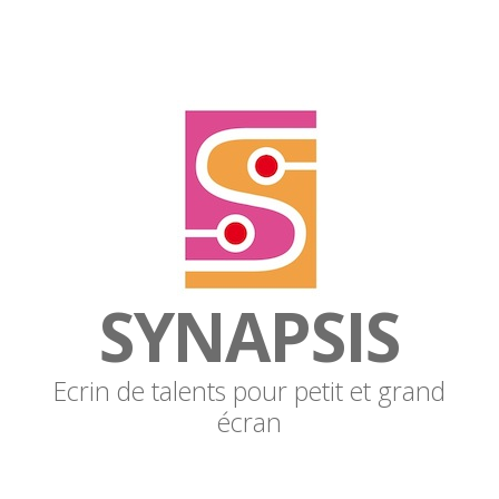
SYNAPSIS
Ecrin de talents pour petit et grand
écran