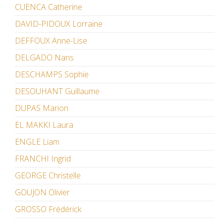
CUENCA Catherine
DAVID-PIDOUX Lorraine
DEFFOUX Anne-Lise
DELGADO Nans
DESCHAMPS Sophie
DESOUHANT Guillaume
DUPAS Marion
EL MAKKI Laura
ENGLE Liam
FRANCHI Ingrid
GEORGE Christelle
GOUJON Olivier
GROSSO Frédérick