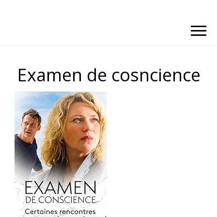
Examen de cosncience