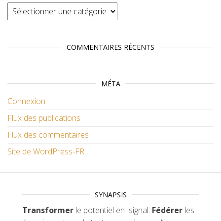
Catégories
COMMENTAIRES RÉCENTS
MÉTA
Connexion
Flux des publications
Flux des commentaires
Site de WordPress-FR
SYNAPSIS
Transformer
le potentiel en signal.
Fédérer
les