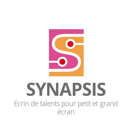
SYNAPSIS
Ecrin de talents pour petit et grand
écran