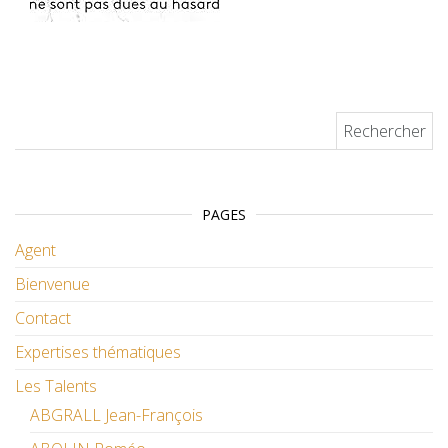
Rechercher :
PAGES
Agent
Bienvenue
Contact
Expertises thématiques
Les Talents
ABGRALL Jean-François