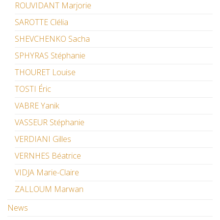
ROUVIDANT Marjorie
SAROTTE Clélia
SHEVCHENKO Sacha
SPHYRAS Stéphanie
THOURET Louise
TOSTI Éric
VABRE Yanik
VASSEUR Stéphanie
VERDIANI Gilles
VERNHES Béatrice
VIDJA Marie-Claire
ZALLOUM Marwan
News