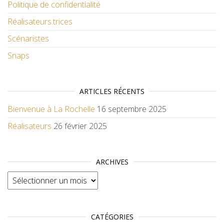
Politique de confidentialité
Réalisateurs.trices
Scénaristes
Snaps
ARTICLES RÉCENTS
Bienvenue à La Rochelle
16 septembre 2025
Réalisateurs
26 février 2025
ARCHIVES
Archives
CATÉGORIES