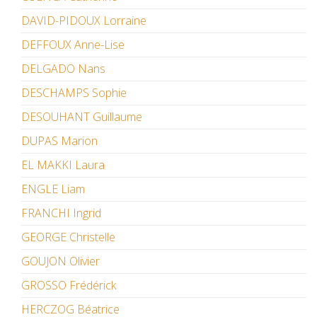
DAVID-PIDOUX Lorraine
DEFFOUX Anne-Lise
DELGADO Nans
DESCHAMPS Sophie
DESOUHANT Guillaume
DUPAS Marion
EL MAKKI Laura
ENGLE Liam
FRANCHI Ingrid
GEORGE Christelle
GOUJON Olivier
GROSSO Frédérick
HERCZOG Béatrice